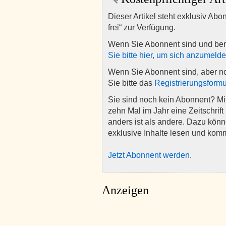
Dieser Artikel steht exklusiv Abo
frei“ zur Verfügung.
Wenn Sie Abonnent sind und ber
Sie bitte hier, um sich anzumeld
Wenn Sie Abonnent sind, aber n
Sie bitte das
Registrierungsformu
Sie sind noch kein Abonnent? M
zehn Mal im Jahr eine Zeitschrift 
anders ist als andere. Dazu kön
exklusive Inhalte lesen und kom
Jetzt Abonnent werden
.
Anzeigen