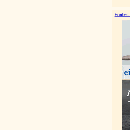
Freiheit