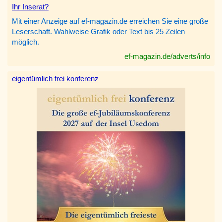
Ihr Inserat?
Mit einer Anzeige auf ef-magazin.de erreichen Sie eine große
Leserschaft. Wahlweise Grafik oder Text bis 25 Zeilen
möglich.
ef-magazin.de/adverts/info
eigentümlich frei konferenz