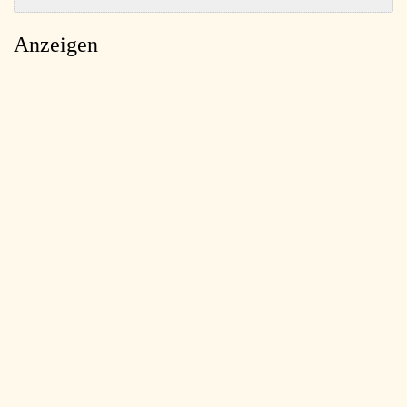
Anzeigen