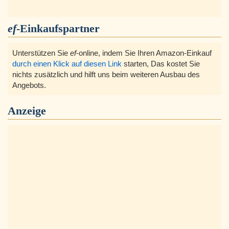
ef
-Einkaufspartner
Unterstützen Sie
ef
-online, indem Sie Ihren Amazon-Einkauf
durch einen Klick auf diesen Link
starten, Das kostet Sie
nichts zusätzlich und hilft uns beim weiteren Ausbau des
Angebots.
Anzeige