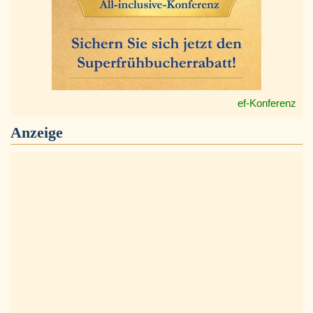
ef-Konferenz
Anzeige