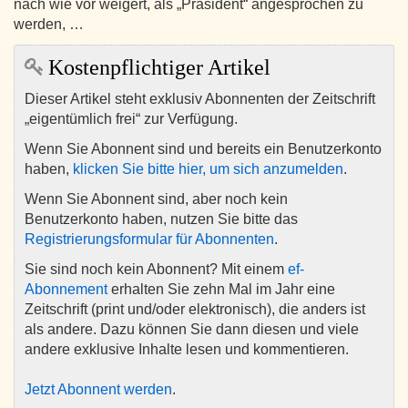
nach wie vor weigert, als „Präsident“ angesprochen zu
werden, …
Kostenpflichtiger Artikel
Dieser Artikel steht exklusiv Abonnenten der Zeitschrift
„eigentümlich frei“ zur Verfügung.
Wenn Sie Abonnent sind und bereits ein Benutzerkonto
haben,
klicken Sie bitte hier, um sich anzumelden
.
Wenn Sie Abonnent sind, aber noch kein
Benutzerkonto haben, nutzen Sie bitte das
Registrierungsformular für Abonnenten
.
Sie sind noch kein Abonnent? Mit einem
ef-
Abonnement
erhalten Sie zehn Mal im Jahr eine
Zeitschrift (print und/oder elektronisch), die anders ist
als andere. Dazu können Sie dann diesen und viele
andere exklusive Inhalte lesen und kommentieren.
Jetzt Abonnent werden
.