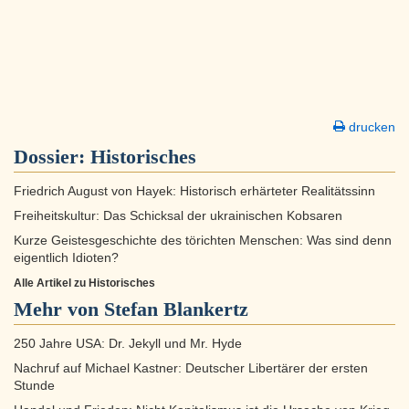
drucken
Dossier:
Historisches
Friedrich August von Hayek: Historisch erhärteter Realitätssinn
Freiheitskultur: Das Schicksal der ukrainischen Kobsaren
Kurze Geistesgeschichte des törichten Menschen: Was sind denn
eigentlich Idioten?
Alle Artikel zu Historisches
Mehr von Stefan Blankertz
250 Jahre USA: Dr. Jekyll und Mr. Hyde
Nachruf auf Michael Kastner: Deutscher Libertärer der ersten
Stunde