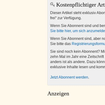
Kostenpflichtiger Art
Dieser Artikel steht exklusiv Abo
frei“ zur Verfügung.
Wenn Sie Abonnent sind und ber
Sie bitte hier, um sich anzumeld
Wenn Sie Abonnent sind, aber n
Sie bitte das
Registrierungsformu
Sie sind noch kein Abonnent? M
zehn Mal im Jahr eine Zeitschrift 
anders ist als andere. Dazu kön
exklusive Inhalte lesen und kom
Jetzt Abonnent werden
.
Anzeigen