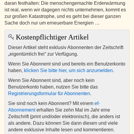
daran festhalten: Die menschengemachte Erderwärmung
ist real, wenn wir dagegen nichts unternehmen, kommt es
zur großen Katastrophe, und es geht bei dieser ganzen
Sache doch nur um erneuerbare Energien …
Kostenpflichtiger Artikel
Dieser Artikel steht exklusiv Abonnenten der Zeitschrift
„eigentümlich frei“ zur Verfügung.
Wenn Sie Abonnent sind und bereits ein Benutzerkonto
haben,
klicken Sie bitte hier, um sich anzumelden
.
Wenn Sie Abonnent sind, aber noch kein
Benutzerkonto haben, nutzen Sie bitte das
Registrierungsformular für Abonnenten
.
Sie sind noch kein Abonnent? Mit einem
ef-
Abonnement
erhalten Sie zehn Mal im Jahr eine
Zeitschrift (print und/oder elektronisch), die anders ist
als andere. Dazu können Sie dann diesen und viele
andere exklusive Inhalte lesen und kommentieren.