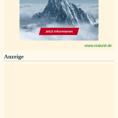
www.realunit.de
Anzeige