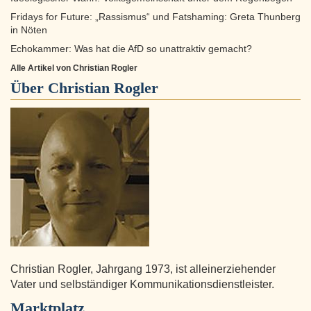
Fridays for Future: „Rassismus“ und Fatshaming: Greta Thunberg
in Nöten
Echokammer: Was hat die AfD so unattraktiv gemacht?
Alle Artikel von Christian Rogler
Über
Christian Rogler
Christian Rogler, Jahrgang 1973, ist alleinerziehender
Vater und selbständiger Kommunikationsdienstleister.
Marktplatz