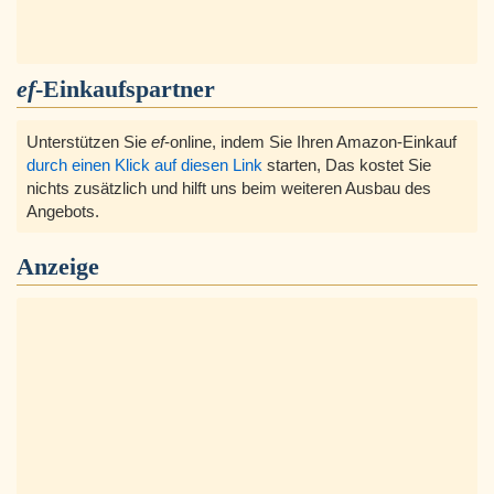
ef
-Einkaufspartner
Unterstützen Sie
ef
-online, indem Sie Ihren Amazon-Einkauf
durch einen Klick auf diesen Link
starten, Das kostet Sie
nichts zusätzlich und hilft uns beim weiteren Ausbau des
Angebots.
Anzeige