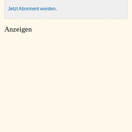
Jetzt Abonnent werden
.
Anzeigen