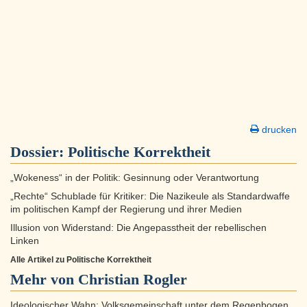
drucken
Dossier:
Politische Korrektheit
„Wokeness“ in der Politik: Gesinnung oder Verantwortung
„Rechte“ Schublade für Kritiker: Die Nazikeule als Standardwaffe
im politischen Kampf der Regierung und ihrer Medien
Illusion von Widerstand: Die Angepasstheit der rebellischen
Linken
Alle Artikel zu Politische Korrektheit
Mehr von Christian Rogler
Ideologischer Wahn: Volksgemeinschaft unter dem Regenbogen