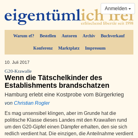
Anmelden
Warum ef?
Bestellen
Autoren
Archiv
Buchverkauf
Konferenz
Marktplatz
Impressum
10. Juli 2017
G20-Krawalle
Wenn die Tätschelkinder des
Establishments brandschatzen
Hamburg erlebt eine Kostprobe vom Bürgerkrieg
von
Christian Rogler
Es mag unsensibel klingen, aber im Grunde hat die
politische Klasse dieses Landes mit den Krawallen rund
um den G20-Gipfel einen Dämpfer erhalten, den sie sich
redlich verdient hat. Die einzigen, die Anteilnahme verdient