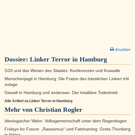
drucken
Dossier:
Linker Terror in Hamburg
G20 und das Wesen des Staates: Konferenzen und Krawalle
Menschenjagd in Hamburg: Die Fratze des hässlichen Linken tritt
zutage
Gewalt in Hamburg und anderswo: Der totalitäre Todestrieb
Alle Artikel zu Linker Terror in Hamburg
Mehr von Christian Rogler
Ideologischer Wahn: Volksgemeinschaft unter dem Regenbogen
Fridays for Future: „Rassismus“ und Fatshaming: Greta Thunberg
in Nöten