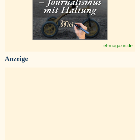
ef-magazin.de
Anzeige