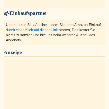
ef
-Einkaufspartner
Unterstützen Sie
ef
-online, indem Sie Ihren Amazon-Einkauf
durch einen Klick auf diesen Link
starten, Das kostet Sie
nichts zusätzlich und hilft uns beim weiteren Ausbau des
Angebots.
Anzeige