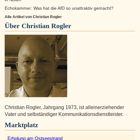
Echokammer: Was hat die AfD so unattraktiv gemacht?
Alle Artikel von Christian Rogler
Über
Christian Rogler
Christian Rogler, Jahrgang 1973, ist alleinerziehender
Vater und selbständiger Kommunikationsdienstleister.
Marktplatz
Erholung am Ostseestrand