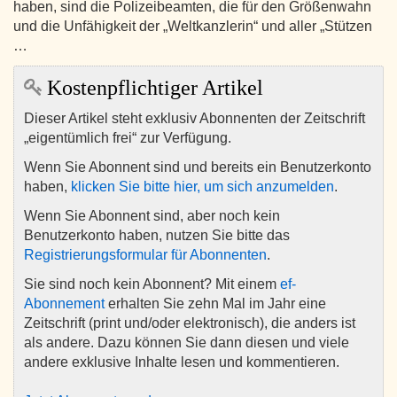
haben, sind die Polizeibeamten, die für den Größenwahn
und die Unfähigkeit der „Weltkanzlerin“ und aller „Stützen
…
Kostenpflichtiger Artikel
Dieser Artikel steht exklusiv Abonnenten der Zeitschrift
„eigentümlich frei“ zur Verfügung.
Wenn Sie Abonnent sind und bereits ein Benutzerkonto
haben,
klicken Sie bitte hier, um sich anzumelden
.
Wenn Sie Abonnent sind, aber noch kein
Benutzerkonto haben, nutzen Sie bitte das
Registrierungsformular für Abonnenten
.
Sie sind noch kein Abonnent? Mit einem
ef-
Abonnement
erhalten Sie zehn Mal im Jahr eine
Zeitschrift (print und/oder elektronisch), die anders ist
als andere. Dazu können Sie dann diesen und viele
andere exklusive Inhalte lesen und kommentieren.