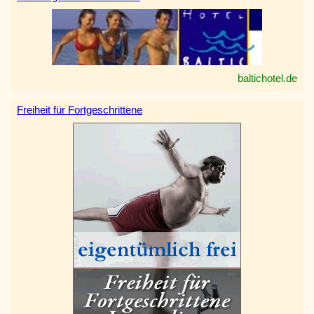
baltichotel.de
Freiheit für Fortgeschrittene