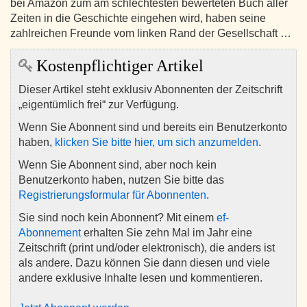
bei Amazon zum am schlechtesten bewerteten Buch aller
Zeiten in die Geschichte eingehen wird, haben seine
zahlreichen Freunde vom linken Rand der Gesellschaft …
Kostenpflichtiger Artikel
Dieser Artikel steht exklusiv Abonnenten der Zeitschrift
„eigentümlich frei“ zur Verfügung.
Wenn Sie Abonnent sind und bereits ein Benutzerkonto
haben,
klicken Sie bitte hier, um sich anzumelden
.
Wenn Sie Abonnent sind, aber noch kein
Benutzerkonto haben, nutzen Sie bitte das
Registrierungsformular für Abonnenten
.
Sie sind noch kein Abonnent? Mit einem
ef-
Abonnement
erhalten Sie zehn Mal im Jahr eine
Zeitschrift (print und/oder elektronisch), die anders ist
als andere. Dazu können Sie dann diesen und viele
andere exklusive Inhalte lesen und kommentieren.