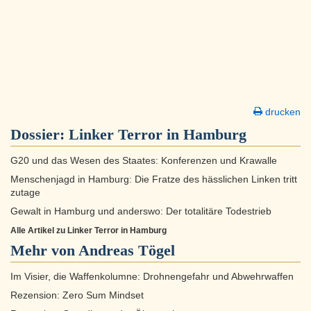
drucken
Dossier:
Linker Terror in Hamburg
G20 und das Wesen des Staates: Konferenzen und Krawalle
Menschenjagd in Hamburg: Die Fratze des hässlichen Linken tritt
zutage
Gewalt in Hamburg und anderswo: Der totalitäre Todestrieb
Alle Artikel zu Linker Terror in Hamburg
Mehr von Andreas Tögel
Im Visier, die Waffenkolumne: Drohnengefahr und Abwehrwaffen
Rezension: Zero Sum Mindset