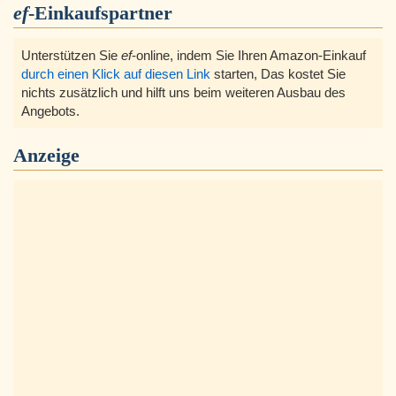
ef
-Einkaufspartner
Unterstützen Sie
ef
-online, indem Sie Ihren Amazon-Einkauf
durch einen Klick auf diesen Link
starten, Das kostet Sie
nichts zusätzlich und hilft uns beim weiteren Ausbau des
Angebots.
Anzeige