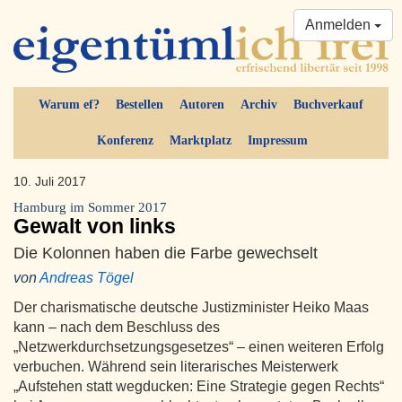
Anmelden
Warum ef?
Bestellen
Autoren
Archiv
Buchverkauf
Konferenz
Marktplatz
Impressum
10. Juli 2017
Hamburg im Sommer 2017
Gewalt von links
Die Kolonnen haben die Farbe gewechselt
von
Andreas Tögel
Der charismatische deutsche Justizminister Heiko Maas
kann – nach dem Beschluss des
„Netzwerkdurchsetzungsgesetzes“ – einen weiteren Erfolg
verbuchen. Während sein literarisches Meisterwerk
„Aufstehen statt wegducken: Eine Strategie gegen Rechts“