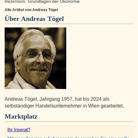
Rezension: Grundlagen der Ökonomie
Alle Artikel von Andreas Tögel
Über
Andreas Tögel
Andreas Tögel, Jahrgang 1957, hat bis 2024 als
selbständiger Handelsunternehmer in Wien gearbeitet.
Marktplatz
Ihr Inserat?