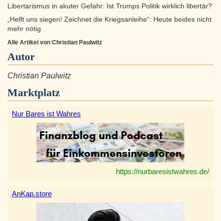
Libertarismus in akuter Gefahr: Ist Trumps Politik wirklich libertär?
„Helft uns siegen! Zeichnet die Kriegsanleihe“: Heute beides nicht
mehr nötig
Alle Artikel von Christian Paulwitz
Autor
Christian Paulwitz
Marktplatz
Nur Bares ist Wahres
https://nurbaresistwahres.de/
AnKap.store