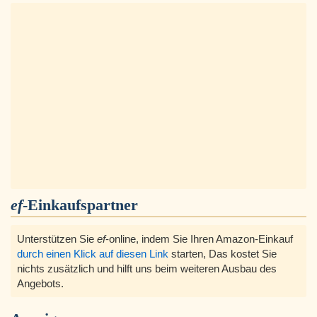
ef
-Einkaufspartner
Unterstützen Sie
ef
-online, indem Sie Ihren Amazon-Einkauf
durch einen Klick auf diesen Link
starten, Das kostet Sie
nichts zusätzlich und hilft uns beim weiteren Ausbau des
Angebots.