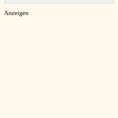
Anzeigen