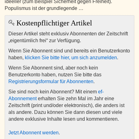
ideeller (zum Beispiel Sicherheit gegen Freiheit).
Populismus ist der grundlegende …
Kostenpflichtiger Artikel
Dieser Artikel steht exklusiv Abonnenten der Zeitschrift
„eigentümlich frei“ zur Verfügung.
Wenn Sie Abonnent sind und bereits ein Benutzerkonto
haben,
klicken Sie bitte hier, um sich anzumelden
.
Wenn Sie Abonnent sind, aber noch kein
Benutzerkonto haben, nutzen Sie bitte das
Registrierungsformular für Abonnenten
.
Sie sind noch kein Abonnent? Mit einem
ef-
Abonnement
erhalten Sie zehn Mal im Jahr eine
Zeitschrift (print und/oder elektronisch), die anders ist
als andere. Dazu können Sie dann diesen und viele
andere exklusive Inhalte lesen und kommentieren.
Jetzt Abonnent werden
.