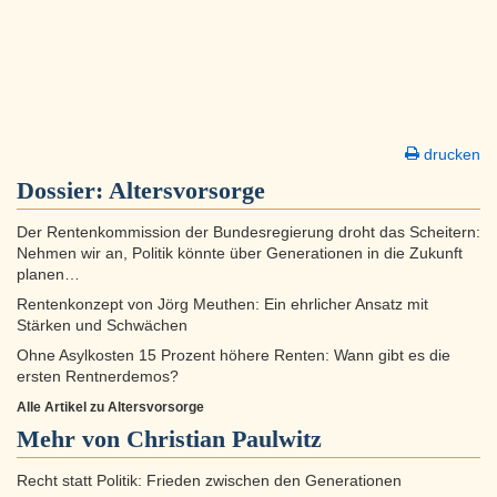
drucken
Dossier:
Altersvorsorge
Der Rentenkommission der Bundesregierung droht das Scheitern:
Nehmen wir an, Politik könnte über Generationen in die Zukunft
planen…
Rentenkonzept von Jörg Meuthen: Ein ehrlicher Ansatz mit
Stärken und Schwächen
Ohne Asylkosten 15 Prozent höhere Renten: Wann gibt es die
ersten Rentnerdemos?
Alle Artikel zu Altersvorsorge
Mehr von Christian Paulwitz
Recht statt Politik: Frieden zwischen den Generationen