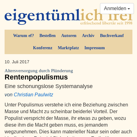
Anmelden
Warum ef?
Bestellen
Autoren
Archiv
Buchverkauf
Konferenz
Marktplatz
Impressum
10. Juli 2017
Altersversorgung durch Plünderung
Rentenpopulismus
Eine schonungslose Systemanalyse
von
Christian Paulwitz
Unter Populismus verstehe ich eine Beziehung zwischen
Masse und Macht zu scheinbar beiderlei Vorteil. Der
Populist verspricht der Masse, ihr etwas zu geben, wozu
diese ihm die Macht geben muss, es jemandem
wegzunehmen. Dies kann materieller Natur sein oder auch