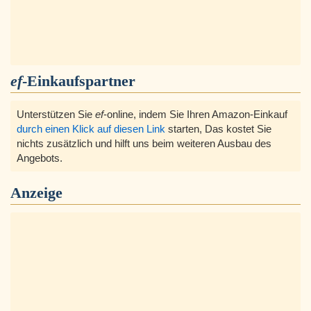
ef
-Einkaufspartner
Unterstützen Sie
ef
-online, indem Sie Ihren Amazon-Einkauf
durch einen Klick auf diesen Link
starten, Das kostet Sie
nichts zusätzlich und hilft uns beim weiteren Ausbau des
Angebots.
Anzeige