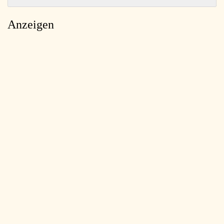
Anzeigen