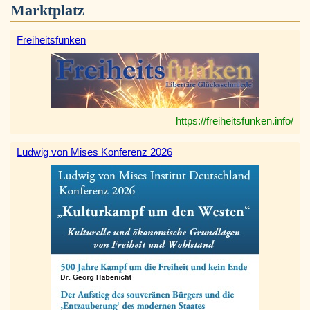
Marktplatz
Freiheitsfunken
https://freiheitsfunken.info/
Ludwig von Mises Konferenz 2026