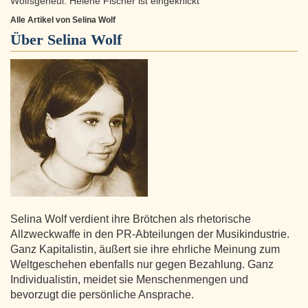
Wolfsgeheul: Helene Fischer ist eingeknickt
Alle Artikel von Selina Wolf
Über
Selina Wolf
Selina Wolf verdient ihre Brötchen als rhetorische
Allzweckwaffe in den PR-Abteilungen der Musikindustrie.
Ganz Kapitalistin, äußert sie ihre ehrliche Meinung zum
Weltgeschehen ebenfalls nur gegen Bezahlung. Ganz
Individualistin, meidet sie Menschenmengen und
bevorzugt die persönliche Ansprache.