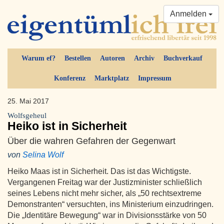
Anmelden
Warum ef?
Bestellen
Autoren
Archiv
Buchverkauf
Konferenz
Marktplatz
Impressum
25. Mai 2017
Wolfsgeheul
Heiko ist in Sicherheit
Über die wahren Gefahren der Gegenwart
von
Selina Wolf
Heiko Maas ist in Sicherheit. Das ist das Wichtigste.
Vergangenen Freitag war der Justizminister schließlich
seines Lebens nicht mehr sicher, als „50 rechtsextreme
Demonstranten“ versuchten, ins Ministerium einzudringen.
Die „Identitäre Bewegung“ war in Divisionsstärke von 50