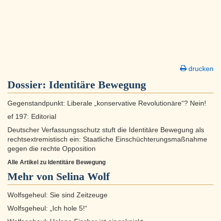
drucken
Dossier:
Identitäre Bewegung
Gegenstandpunkt: Liberale „konservative Revolutionäre“? Nein!
ef 197: Editorial
Deutscher Verfassungsschutz stuft die Identitäre Bewegung als
rechtsextremistisch ein: Staatliche Einschüchterungsmaßnahme
gegen die rechte Opposition
Alle Artikel zu Identitäre Bewegung
Mehr von Selina Wolf
Wolfsgeheul: Sie sind Zeitzeuge
Wolfsgeheul: „Ich hole 5!“