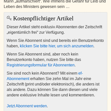
Mann „aufmarschiert“. Wie immens die Gefahr für Leib und
Leben des Ministers gewesen sein …
Kostenpflichtiger Artikel
Dieser Artikel steht exklusiv Abonnenten der Zeitschrift
„eigentümlich frei“ zur Verfügung.
Wenn Sie Abonnent sind und bereits ein Benutzerkonto
haben,
klicken Sie bitte hier, um sich anzumelden
.
Wenn Sie Abonnent sind, aber noch kein
Benutzerkonto haben, nutzen Sie bitte das
Registrierungsformular für Abonnenten
.
Sie sind noch kein Abonnent? Mit einem
ef-
Abonnement
erhalten Sie zehn Mal im Jahr eine
Zeitschrift (print und/oder elektronisch), die anders ist
als andere. Dazu können Sie dann diesen und viele
andere exklusive Inhalte lesen und kommentieren.
Jetzt Abonnent werden
.