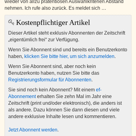
wieder von allzu prätentiösen Auswahlkriterien Abstand
nehmen. Ich rufe also zurück. Es meldet sich …
Kostenpflichtiger Artikel
Dieser Artikel steht exklusiv Abonnenten der Zeitschrift
„eigentümlich frei“ zur Verfügung.
Wenn Sie Abonnent sind und bereits ein Benutzerkonto
haben,
klicken Sie bitte hier, um sich anzumelden
.
Wenn Sie Abonnent sind, aber noch kein
Benutzerkonto haben, nutzen Sie bitte das
Registrierungsformular für Abonnenten
.
Sie sind noch kein Abonnent? Mit einem
ef-
Abonnement
erhalten Sie zehn Mal im Jahr eine
Zeitschrift (print und/oder elektronisch), die anders ist
als andere. Dazu können Sie dann diesen und viele
andere exklusive Inhalte lesen und kommentieren.
Jetzt Abonnent werden
.