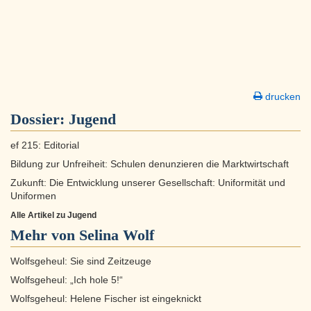
drucken
Dossier:
Jugend
ef 215: Editorial
Bildung zur Unfreiheit: Schulen denunzieren die Marktwirtschaft
Zukunft: Die Entwicklung unserer Gesellschaft: Uniformität und
Uniformen
Alle Artikel zu Jugend
Mehr von Selina Wolf
Wolfsgeheul: Sie sind Zeitzeuge
Wolfsgeheul: „Ich hole 5!“
Wolfsgeheul: Helene Fischer ist eingeknickt