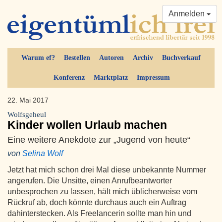
Anmelden
Warum ef?
Bestellen
Autoren
Archiv
Buchverkauf
Konferenz
Marktplatz
Impressum
22. Mai 2017
Wolfsgeheul
Kinder wollen Urlaub machen
Eine weitere Anekdote zur „Jugend von heute“
von
Selina Wolf
Jetzt hat mich schon drei Mal diese unbekannte Nummer
angerufen. Die Unsitte, einen Anrufbeantworter
unbesprochen zu lassen, hält mich üblicherweise vom
Rückruf ab, doch könnte durchaus auch ein Auftrag
dahinterstecken. Als Freelancerin sollte man hin und