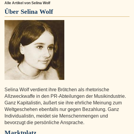
Alle Artikel von Selina Wolf
Über
Selina Wolf
Selina Wolf verdient ihre Brötchen als rhetorische
Allzweckwaffe in den PR-Abteilungen der Musikindustrie.
Ganz Kapitalistin, äußert sie ihre ehrliche Meinung zum
Weltgeschehen ebenfalls nur gegen Bezahlung. Ganz
Individualistin, meidet sie Menschenmengen und
bevorzugt die persönliche Ansprache.
Marktplatz