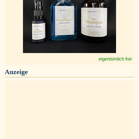
eigentümlich frei
Anzeige