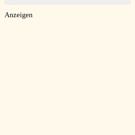
Anzeigen