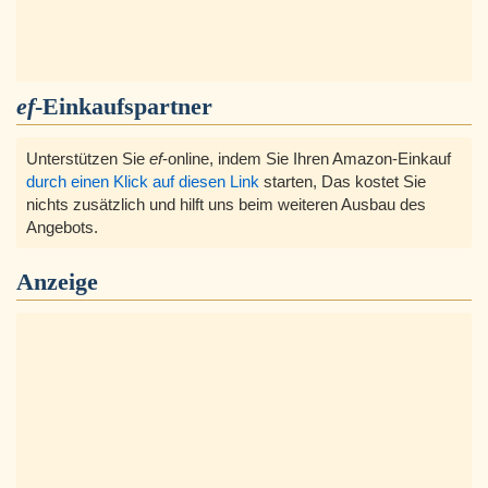
ef
-Einkaufspartner
Unterstützen Sie
ef
-online, indem Sie Ihren Amazon-Einkauf
durch einen Klick auf diesen Link
starten, Das kostet Sie
nichts zusätzlich und hilft uns beim weiteren Ausbau des
Angebots.
Anzeige