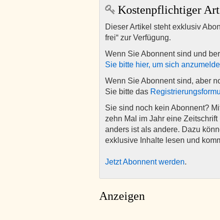
Kostenpflichtiger Art
Dieser Artikel steht exklusiv Abo
frei“ zur Verfügung.
Wenn Sie Abonnent sind und ber
Sie bitte hier, um sich anzumeld
Wenn Sie Abonnent sind, aber n
Sie bitte das
Registrierungsformu
Sie sind noch kein Abonnent? M
zehn Mal im Jahr eine Zeitschrift 
anders ist als andere. Dazu kön
exklusive Inhalte lesen und kom
Jetzt Abonnent werden
.
Anzeigen