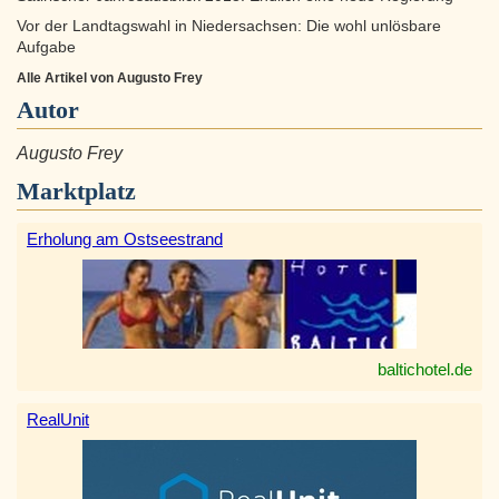
Vor der Landtagswahl in Niedersachsen: Die wohl unlösbare
Aufgabe
Alle Artikel von Augusto Frey
Autor
Augusto Frey
Marktplatz
Erholung am Ostseestrand
baltichotel.de
RealUnit