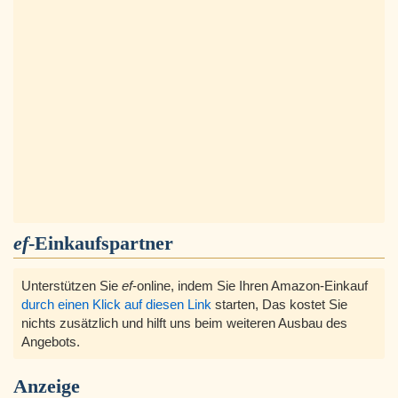
ef
-Einkaufspartner
Unterstützen Sie
ef
-online, indem Sie Ihren Amazon-Einkauf
durch einen Klick auf diesen Link
starten, Das kostet Sie
nichts zusätzlich und hilft uns beim weiteren Ausbau des
Angebots.
Anzeige