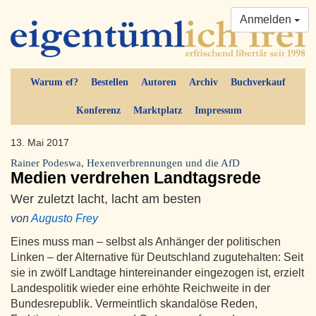
Anmelden
Warum ef?
Bestellen
Autoren
Archiv
Buchverkauf
Konferenz
Marktplatz
Impressum
13. Mai 2017
Rainer Podeswa, Hexenverbrennungen und die AfD
Medien verdrehen Landtagsrede
Wer zuletzt lacht, lacht am besten
von
Augusto Frey
Eines muss man – selbst als Anhänger der politischen
Linken – der Alternative für Deutschland zugutehalten: Seit
sie in zwölf Landtage hintereinander eingezogen ist, erzielt
Landespolitik wieder eine erhöhte Reichweite in der
Bundesrepublik. Vermeintlich skandalöse Reden,