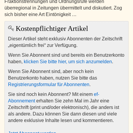
Fraktionstrennungen und Ordnungsrufe werden
überregional in Zeitungen übermittelt und diskutiert. Zog
sich bisher eine Art Eintönigkeit …
Kostenpflichtiger Artikel
Dieser Artikel steht exklusiv Abonnenten der Zeitschrift
„eigentümlich frei“ zur Verfügung.
Wenn Sie Abonnent sind und bereits ein Benutzerkonto
haben,
klicken Sie bitte hier, um sich anzumelden
.
Wenn Sie Abonnent sind, aber noch kein
Benutzerkonto haben, nutzen Sie bitte das
Registrierungsformular für Abonnenten
.
Sie sind noch kein Abonnent? Mit einem
ef-
Abonnement
erhalten Sie zehn Mal im Jahr eine
Zeitschrift (print und/oder elektronisch), die anders ist
als andere. Dazu können Sie dann diesen und viele
andere exklusive Inhalte lesen und kommentieren.