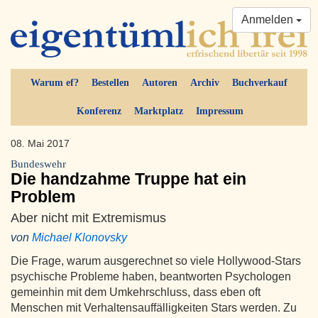
Anmelden
Warum ef?
Bestellen
Autoren
Archiv
Buchverkauf
Konferenz
Marktplatz
Impressum
08. Mai 2017
Bundeswehr
Die handzahme Truppe hat ein
Problem
Aber nicht mit Extremismus
von
Michael Klonovsky
Die Frage, warum ausgerechnet so viele Hollywood-Stars
psychische Probleme haben, beantworten Psychologen
gemeinhin mit dem Umkehrschluss, dass eben oft
Menschen mit Verhaltensauffälligkeiten Stars werden. Zu