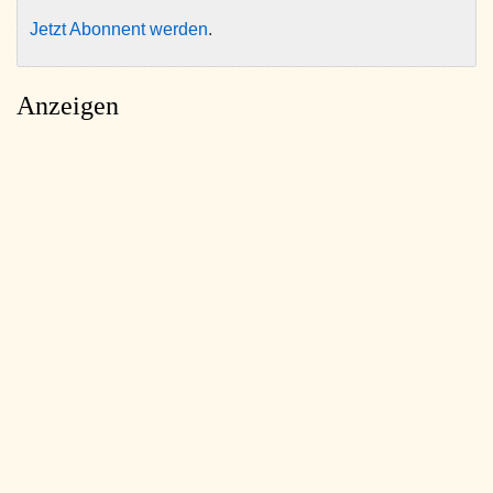
Jetzt Abonnent werden
.
Anzeigen