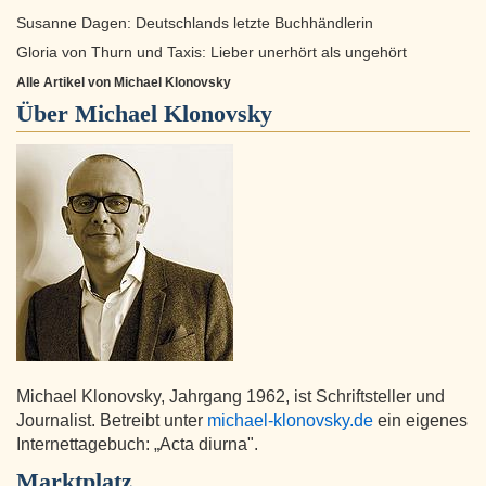
Susanne Dagen: Deutschlands letzte Buchhändlerin
Gloria von Thurn und Taxis: Lieber unerhört als ungehört
Alle Artikel von Michael Klonovsky
Über
Michael Klonovsky
Michael Klonovsky, Jahrgang 1962, ist Schriftsteller und
Journalist. Betreibt unter
michael-klonovsky.de
ein eigenes
Internettagebuch: „Acta diurna".
Marktplatz