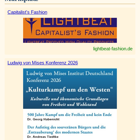
Capitalist's Fashion
lightbeat-fashion.de
Ludwig von Mises Konferenz 2026