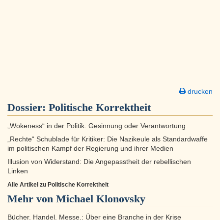
drucken
Dossier:
Politische Korrektheit
„Wokeness“ in der Politik: Gesinnung oder Verantwortung
„Rechte“ Schublade für Kritiker: Die Nazikeule als Standardwaffe
im politischen Kampf der Regierung und ihrer Medien
Illusion von Widerstand: Die Angepasstheit der rebellischen
Linken
Alle Artikel zu Politische Korrektheit
Mehr von Michael Klonovsky
Bücher. Handel. Messe.: Über eine Branche in der Krise