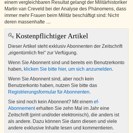
einem vergleichbaren Resultat gelangt der Militärhistoriker
Martin van Creveld bei der Analyse des Phänomens, dass
immer mehr Frauen beim Militär beschäftigt sind: Nicht
deren massenhafte …
Kostenpflichtiger Artikel
Dieser Artikel steht exklusiv Abonnenten der Zeitschrift
„eigentümlich frei“ zur Verfügung.
Wenn Sie Abonnent sind und bereits ein Benutzerkonto
haben,
klicken Sie bitte hier, um sich anzumelden
.
Wenn Sie Abonnent sind, aber noch kein
Benutzerkonto haben, nutzen Sie bitte das
Registrierungsformular für Abonnenten
.
Sie sind noch kein Abonnent? Mit einem
ef-
Abonnement
erhalten Sie zehn Mal im Jahr eine
Zeitschrift (print und/oder elektronisch), die anders ist
als andere. Dazu können Sie dann diesen und viele
andere exklusive Inhalte lesen und kommentieren.