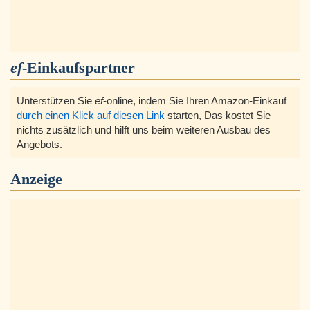
ef
-Einkaufspartner
Unterstützen Sie
ef
-online, indem Sie Ihren Amazon-Einkauf
durch einen Klick auf diesen Link
starten, Das kostet Sie
nichts zusätzlich und hilft uns beim weiteren Ausbau des
Angebots.
Anzeige