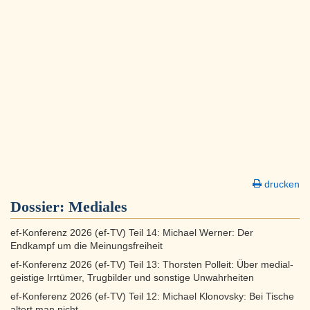
drucken
Dossier:
Mediales
ef-Konferenz 2026 (ef-TV) Teil 14: Michael Werner: Der
Endkampf um die Meinungsfreiheit
ef-Konferenz 2026 (ef-TV) Teil 13: Thorsten Polleit: Über medial-
geistige Irrtümer, Trugbilder und sonstige Unwahrheiten
ef-Konferenz 2026 (ef-TV) Teil 12: Michael Klonovsky: Bei Tische
altert man nicht