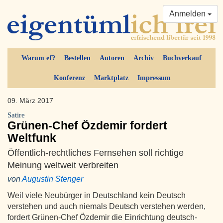
Anmelden
Warum ef?
Bestellen
Autoren
Archiv
Buchverkauf
Konferenz
Marktplatz
Impressum
09. März 2017
Satire
Grünen-Chef Özdemir fordert
Weltfunk
Öffentlich-rechtliches Fernsehen soll richtige
Meinung weltweit verbreiten
von
Augustin Stenger
Weil viele Neubürger in Deutschland kein Deutsch
verstehen und auch niemals Deutsch verstehen werden,
fordert Grünen-Chef Özdemir die Einrichtung deutsch-