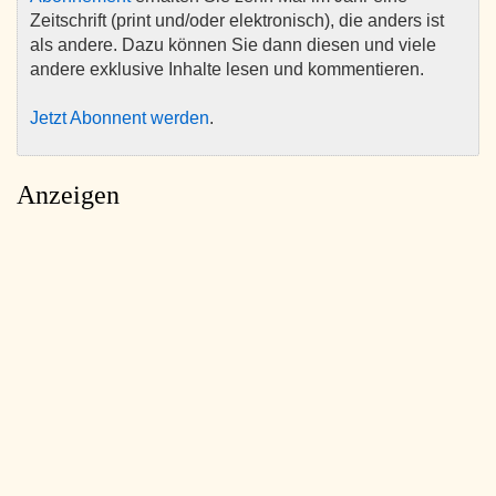
Zeitschrift (print und/oder elektronisch), die anders ist
als andere. Dazu können Sie dann diesen und viele
andere exklusive Inhalte lesen und kommentieren.
Jetzt Abonnent werden
.
Anzeigen