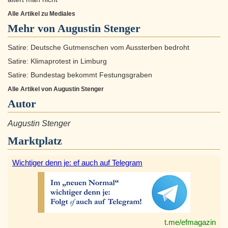
Alle Artikel zu Mediales
Mehr von Augustin Stenger
Satire: Deutsche Gutmenschen vom Aussterben bedroht
Satire: Klimaprotest in Limburg
Satire: Bundestag bekommt Festungsgraben
Alle Artikel von Augustin Stenger
Autor
Augustin Stenger
Marktplatz
Wichtiger denn je: ef auch auf Telegram
t.me/efmagazin