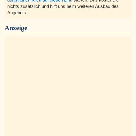
nichts zusätzlich und hilft uns beim weiteren Ausbau des
Angebots.
Anzeige