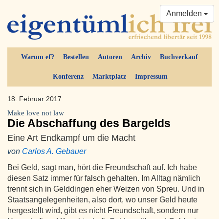
Anmelden
Warum ef?
Bestellen
Autoren
Archiv
Buchverkauf
Konferenz
Marktplatz
Impressum
18. Februar 2017
Make love not law
Die Abschaffung des Bargelds
Eine Art Endkampf um die Macht
von
Carlos A. Gebauer
Bei Geld, sagt man, hört die Freundschaft auf. Ich habe
diesen Satz immer für falsch gehalten. Im Alltag nämlich
trennt sich in Gelddingen eher Weizen von Spreu. Und in
Staatsangelegenheiten, also dort, wo unser Geld heute
hergestellt wird, gibt es nicht Freundschaft, sondern nur