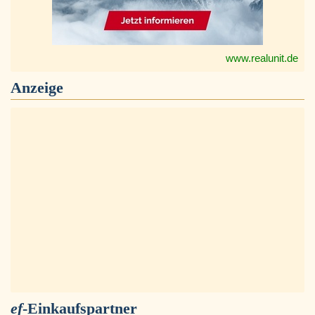
www.realunit.de
Anzeige
ef
-Einkaufspartner