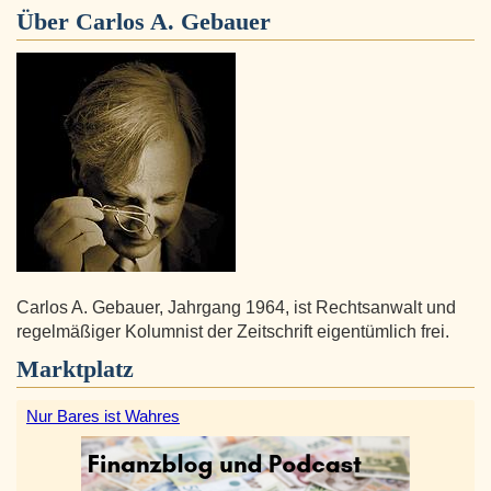
Über
Carlos A. Gebauer
Carlos A. Gebauer, Jahrgang 1964, ist Rechtsanwalt und
regelmäßiger Kolumnist der Zeitschrift eigentümlich frei.
Marktplatz
Nur Bares ist Wahres