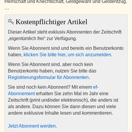
Herrschaft und Knechtschaft, Geldgewähr und Geldentzug.
…
Kostenpflichtiger Artikel
Dieser Artikel steht exklusiv Abonnenten der Zeitschrift
„eigentümlich frei“ zur Verfügung.
Wenn Sie Abonnent sind und bereits ein Benutzerkonto
haben,
klicken Sie bitte hier, um sich anzumelden
.
Wenn Sie Abonnent sind, aber noch kein
Benutzerkonto haben, nutzen Sie bitte das
Registrierungsformular für Abonnenten
.
Sie sind noch kein Abonnent? Mit einem
ef-
Abonnement
erhalten Sie zehn Mal im Jahr eine
Zeitschrift (print und/oder elektronisch), die anders ist
als andere. Dazu können Sie dann diesen und viele
andere exklusive Inhalte lesen und kommentieren.
Jetzt Abonnent werden
.