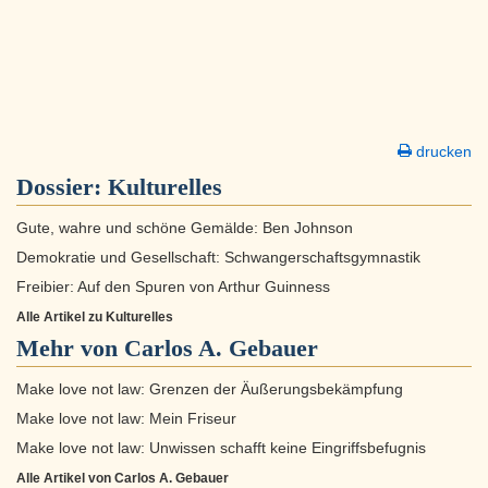
drucken
Dossier:
Kulturelles
Gute, wahre und schöne Gemälde: Ben Johnson
Demokratie und Gesellschaft: Schwangerschaftsgymnastik
Freibier: Auf den Spuren von Arthur Guinness
Alle Artikel zu Kulturelles
Mehr von Carlos A. Gebauer
Make love not law: Grenzen der Äußerungsbekämpfung
Make love not law: Mein Friseur
Make love not law: Unwissen schafft keine Eingriffsbefugnis
Alle Artikel von Carlos A. Gebauer