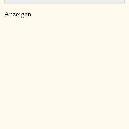
Anzeigen