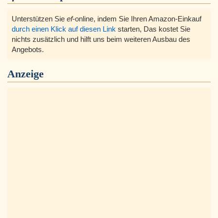
Unterstützen Sie
ef
-online, indem Sie Ihren Amazon-Einkauf
durch einen Klick auf diesen Link
starten, Das kostet Sie
nichts zusätzlich und hilft uns beim weiteren Ausbau des
Angebots.
Anzeige