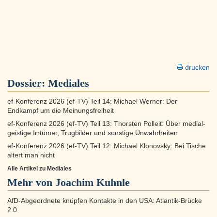
drucken
Dossier:
Mediales
ef-Konferenz 2026 (ef-TV) Teil 14: Michael Werner: Der
Endkampf um die Meinungsfreiheit
ef-Konferenz 2026 (ef-TV) Teil 13: Thorsten Polleit: Über medial-
geistige Irrtümer, Trugbilder und sonstige Unwahrheiten
ef-Konferenz 2026 (ef-TV) Teil 12: Michael Klonovsky: Bei Tische
altert man nicht
Alle Artikel zu Mediales
Mehr von Joachim Kuhnle
AfD-Abgeordnete knüpfen Kontakte in den USA: Atlantik-Brücke
2.0