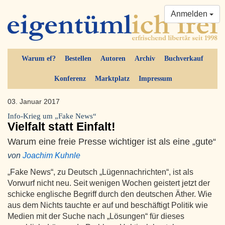
Anmelden
Warum ef?
Bestellen
Autoren
Archiv
Buchverkauf
Konferenz
Marktplatz
Impressum
03. Januar 2017
Info-Krieg um „Fake News“
Vielfalt statt Einfalt!
Warum eine freie Presse wichtiger ist als eine „gute“
von
Joachim Kuhnle
„Fake News“, zu Deutsch „Lügennachrichten“, ist als
Vorwurf nicht neu. Seit wenigen Wochen geistert jetzt der
schicke englische Begriff durch den deutschen Äther. Wie
aus dem Nichts tauchte er auf und beschäftigt Politik wie
Medien mit der Suche nach „Lösungen“ für dieses