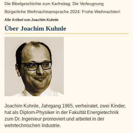
Die Bibelgeschichte zum Karfreitag: Die Verleugnung
Bürgerliche Weihnachtsansprache 2024: Frohe Weihnachten!
Alle Artikel von Joachim Kuhnle
Über
Joachim Kuhnle
Joachim Kuhnle, Jahrgang 1965, verheiratet, zwei Kinder,
hat als Diplom-Physiker in der Fakultät Energietechnik
zum Dr. Ingenieur promoviert und arbeitet in der
wehrtechnischen Industrie.