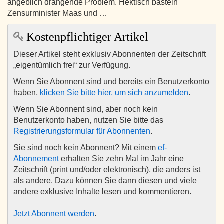
angeblich drängende Problem. Hektisch basteln
Zensurminister Maas und …
Kostenpflichtiger Artikel
Dieser Artikel steht exklusiv Abonnenten der Zeitschrift
„eigentümlich frei“ zur Verfügung.
Wenn Sie Abonnent sind und bereits ein Benutzerkonto
haben,
klicken Sie bitte hier, um sich anzumelden
.
Wenn Sie Abonnent sind, aber noch kein
Benutzerkonto haben, nutzen Sie bitte das
Registrierungsformular für Abonnenten
.
Sie sind noch kein Abonnent? Mit einem
ef-
Abonnement
erhalten Sie zehn Mal im Jahr eine
Zeitschrift (print und/oder elektronisch), die anders ist
als andere. Dazu können Sie dann diesen und viele
andere exklusive Inhalte lesen und kommentieren.
Jetzt Abonnent werden
.