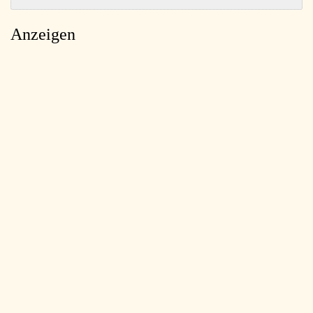
Anzeigen