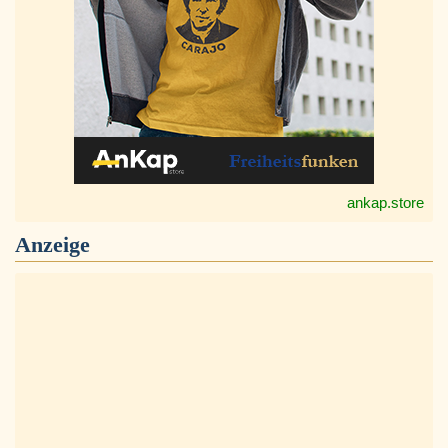
ankap.store
Anzeige