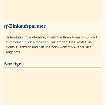
ef
-Einkaufspartner
Unterstützen Sie
ef
-online, indem Sie Ihren Amazon-Einkauf
durch einen Klick auf diesen Link
starten, Das kostet Sie
nichts zusätzlich und hilft uns beim weiteren Ausbau des
Angebots.
Anzeige