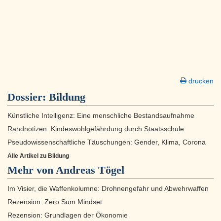
drucken
Dossier:
Bildung
Künstliche Intelligenz: Eine menschliche Bestandsaufnahme
Randnotizen: Kindeswohlgefährdung durch Staatsschule
Pseudowissenschaftliche Täuschungen: Gender, Klima, Corona
Alle Artikel zu Bildung
Mehr von Andreas Tögel
Im Visier, die Waffenkolumne: Drohnengefahr und Abwehrwaffen
Rezension: Zero Sum Mindset
Rezension: Grundlagen der Ökonomie