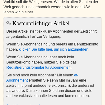
Vorbild soll die Welt genesen. Würde in allen Staaten der
Welt gedacht und gehandelt werden wie in den USA,
lebten wir in einer …
Kostenpflichtiger Artikel
Dieser Artikel steht exklusiv Abonnenten der Zeitschrift
„eigentümlich frei“ zur Verfügung.
Wenn Sie Abonnent sind und bereits ein Benutzerkonto
haben,
klicken Sie bitte hier, um sich anzumelden
.
Wenn Sie Abonnent sind, aber noch kein
Benutzerkonto haben, nutzen Sie bitte das
Registrierungsformular für Abonnenten
.
Sie sind noch kein Abonnent? Mit einem
ef-
Abonnement
erhalten Sie zehn Mal im Jahr eine
Zeitschrift (print und/oder elektronisch), die anders ist
als andere. Dazu können Sie dann diesen und viele
andere exklusive Inhalte lesen und kommentieren.