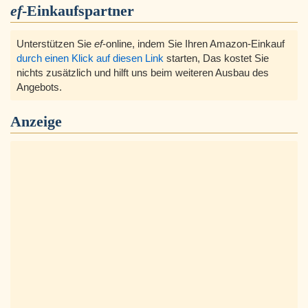
ef
-Einkaufspartner
Unterstützen Sie
ef
-online, indem Sie Ihren Amazon-Einkauf
durch einen Klick auf diesen Link
starten, Das kostet Sie
nichts zusätzlich und hilft uns beim weiteren Ausbau des
Angebots.
Anzeige