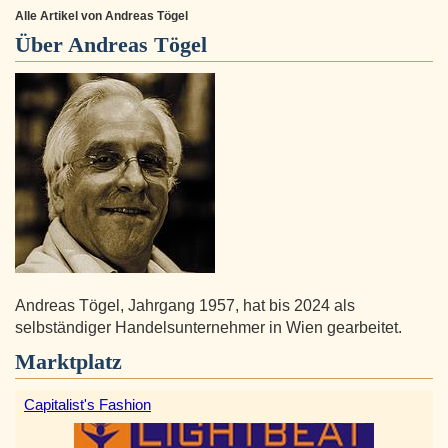
Alle Artikel von Andreas Tögel
Über
Andreas Tögel
Andreas Tögel, Jahrgang 1957, hat bis 2024 als
selbständiger Handelsunternehmer in Wien gearbeitet.
Marktplatz
Capitalist's Fashion