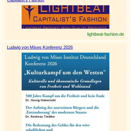
lightbeat-fashion.de
Ludwig von Mises Konferenz 2026