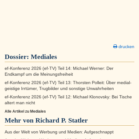
drucken
Dossier:
Mediales
ef-Konferenz 2026 (ef-TV) Teil 14: Michael Werner: Der
Endkampf um die Meinungsfreiheit
ef-Konferenz 2026 (ef-TV) Teil 13: Thorsten Polleit: Über medial-
geistige Irrtümer, Trugbilder und sonstige Unwahrheiten
ef-Konferenz 2026 (ef-TV) Teil 12: Michael Klonovsky: Bei Tische
altert man nicht
Alle Artikel zu Mediales
Mehr von Richard P. Statler
Aus der Welt von Werbung und Medien: Aufgeschnappt