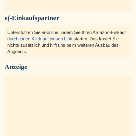
ef
-Einkaufspartner
Unterstützen Sie
ef
-online, indem Sie Ihren Amazon-Einkauf
durch einen Klick auf diesen Link
starten, Das kostet Sie
nichts zusätzlich und hilft uns beim weiteren Ausbau des
Angebots.
Anzeige