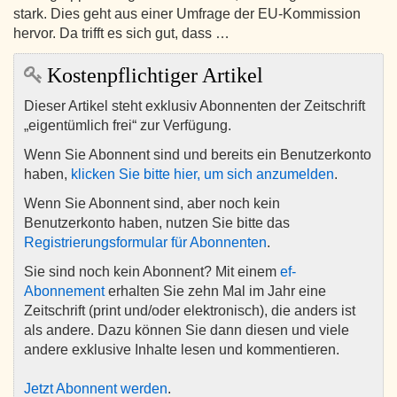
stark. Dies geht aus einer Umfrage der EU-Kommission
hervor. Da trifft es sich gut, dass …
Kostenpflichtiger Artikel
Dieser Artikel steht exklusiv Abonnenten der Zeitschrift
„eigentümlich frei“ zur Verfügung.
Wenn Sie Abonnent sind und bereits ein Benutzerkonto
haben,
klicken Sie bitte hier, um sich anzumelden
.
Wenn Sie Abonnent sind, aber noch kein
Benutzerkonto haben, nutzen Sie bitte das
Registrierungsformular für Abonnenten
.
Sie sind noch kein Abonnent? Mit einem
ef-
Abonnement
erhalten Sie zehn Mal im Jahr eine
Zeitschrift (print und/oder elektronisch), die anders ist
als andere. Dazu können Sie dann diesen und viele
andere exklusive Inhalte lesen und kommentieren.
Jetzt Abonnent werden
.