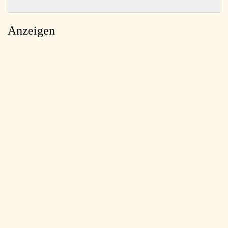
Anzeigen