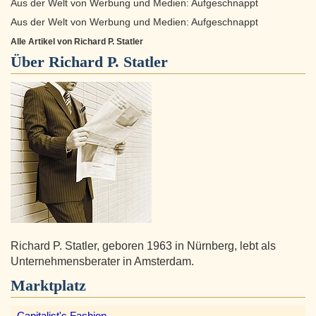
Aus der Welt von Werbung und Medien: Aufgeschnappt
Aus der Welt von Werbung und Medien: Aufgeschnappt
Alle Artikel von Richard P. Statler
Über
Richard P. Statler
Richard P. Statler, geboren 1963 in Nürnberg, lebt als
Unternehmensberater in Amsterdam.
Marktplatz
Capitalist's Fashion