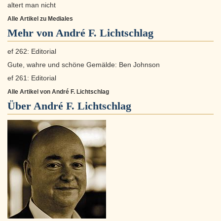
altert man nicht
Alle Artikel zu Mediales
Mehr von André F. Lichtschlag
ef 262: Editorial
Gute, wahre und schöne Gemälde: Ben Johnson
ef 261: Editorial
Alle Artikel von André F. Lichtschlag
Über
André F. Lichtschlag