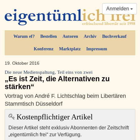
Anmelden
Warum ef?
Bestellen
Autoren
Archiv
Buchverkauf
Konferenz
Marktplatz
Impressum
19. Oktober 2016
Die neue Medienspaltung, Teil eins von zwei
„Es ist Zeit, die Alternativen zu
stärken“
Vortrag von André F. Lichtschlag beim Libertären
Stammtisch Düsseldorf
Kostenpflichtiger Artikel
Dieser Artikel steht exklusiv Abonnenten der Zeitschrift
„eigentümlich frei“ zur Verfügung.