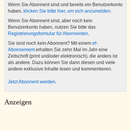
Wenn Sie Abonnent sind und bereits ein Benutzerkonto
haben,
klicken Sie bitte hier, um sich anzumelden
.
Wenn Sie Abonnent sind, aber noch kein
Benutzerkonto haben, nutzen Sie bitte das
Registrierungsformular für Abonnenten
.
Sie sind noch kein Abonnent? Mit einem
ef-
Abonnement
erhalten Sie zehn Mal im Jahr eine
Zeitschrift (print und/oder elektronisch), die anders ist
als andere. Dazu können Sie dann diesen und viele
andere exklusive Inhalte lesen und kommentieren.
Jetzt Abonnent werden
.
Anzeigen