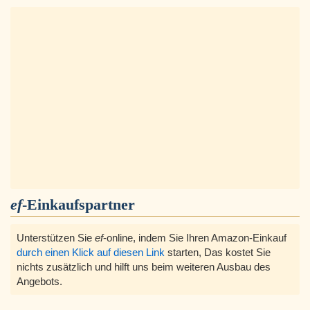
ef
-Einkaufspartner
Unterstützen Sie
ef
-online, indem Sie Ihren Amazon-Einkauf
durch einen Klick auf diesen Link
starten, Das kostet Sie
nichts zusätzlich und hilft uns beim weiteren Ausbau des
Angebots.