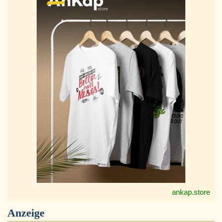
ankap.store
Anzeige