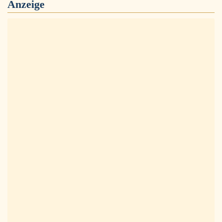
Anzeige