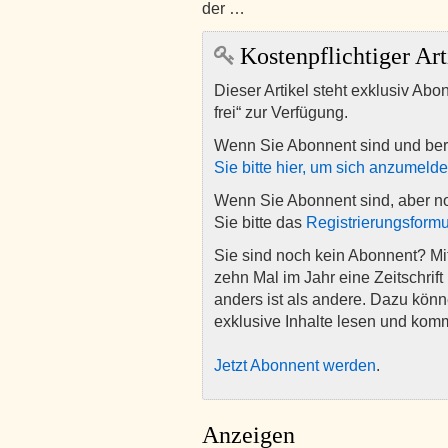
der …
Kostenpflichtiger Art
Dieser Artikel steht exklusiv Abo
frei“ zur Verfügung.
Wenn Sie Abonnent sind und ber
Sie bitte hier, um sich anzumeld
Wenn Sie Abonnent sind, aber n
Sie bitte das
Registrierungsformu
Sie sind noch kein Abonnent? M
zehn Mal im Jahr eine Zeitschrift 
anders ist als andere. Dazu kön
exklusive Inhalte lesen und kom
Jetzt Abonnent werden
.
Anzeigen