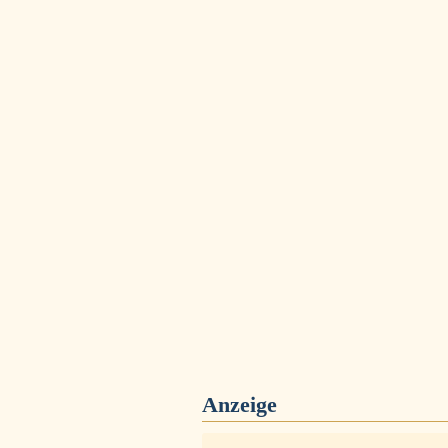
Anzeige