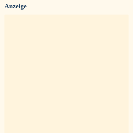
Anzeige