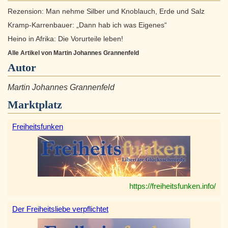
Rezension: Man nehme Silber und Knoblauch, Erde und Salz
Kramp-Karrenbauer: „Dann hab ich was Eigenes“
Heino in Afrika: Die Vorurteile leben!
Alle Artikel von Martin Johannes Grannenfeld
Autor
Martin Johannes Grannenfeld
Marktplatz
Freiheitsfunken
https://freiheitsfunken.info/
Der Freiheitsliebe verpflichtet