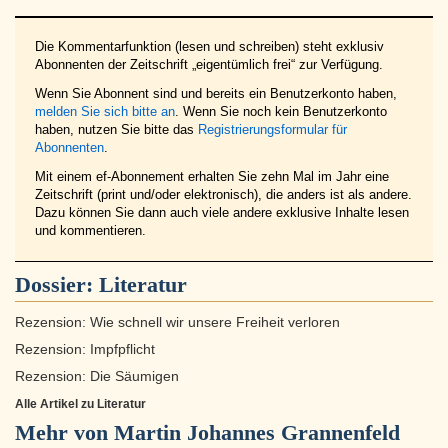
Die Kommentarfunktion (lesen und schreiben) steht exklusiv
Abonnenten der Zeitschrift „eigentümlich frei“ zur Verfügung.
Wenn Sie Abonnent sind und bereits ein Benutzerkonto haben,
melden Sie sich bitte an
. Wenn Sie noch kein Benutzerkonto
haben, nutzen Sie bitte das
Registrierungsformular für
Abonnenten
.
Mit einem ef-Abonnement erhalten Sie zehn Mal im Jahr eine
Zeitschrift (print und/oder elektronisch), die anders ist als andere.
Dazu können Sie dann auch viele andere exklusive Inhalte lesen
und kommentieren.
Dossier:
Literatur
Rezension: Wie schnell wir unsere Freiheit verloren
Rezension: Impfpflicht
Rezension: Die Säumigen
Alle Artikel zu Literatur
Mehr von Martin Johannes Grannenfeld