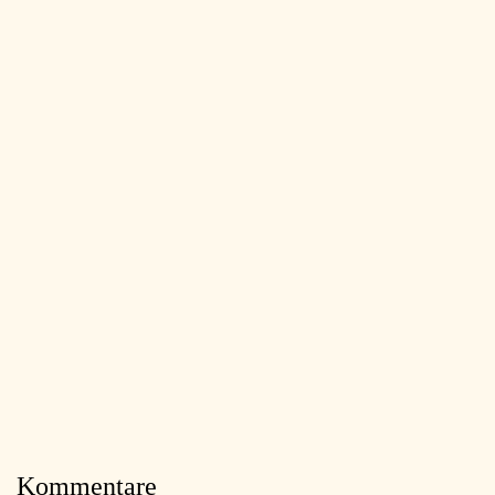
Kommentare