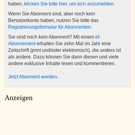
haben,
klicken Sie bitte hier, um sich anzumelden
.
Wenn Sie Abonnent sind, aber noch kein
Benutzerkonto haben, nutzen Sie bitte das
Registrierungsformular für Abonnenten
.
Sie sind noch kein Abonnent? Mit einem
ef-
Abonnement
erhalten Sie zehn Mal im Jahr eine
Zeitschrift (print und/oder elektronisch), die anders ist
als andere. Dazu können Sie dann diesen und viele
andere exklusive Inhalte lesen und kommentieren.
Jetzt Abonnent werden
.
Anzeigen