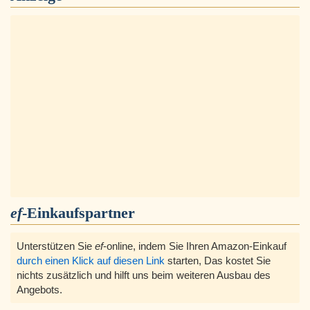
ef
-Einkaufspartner
Unterstützen Sie
ef
-online, indem Sie Ihren Amazon-Einkauf
durch einen Klick auf diesen Link
starten, Das kostet Sie
nichts zusätzlich und hilft uns beim weiteren Ausbau des
Angebots.