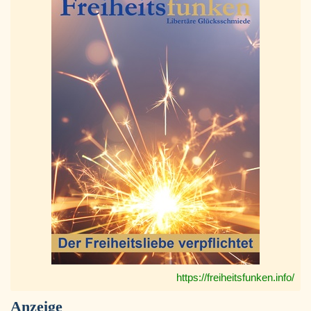
https://freiheitsfunken.info/
Anzeige