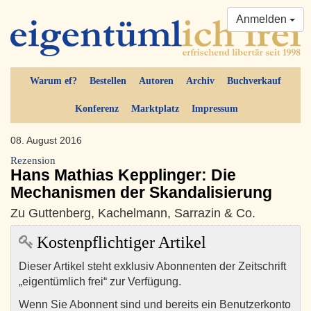
Anmelden
Warum ef?
Bestellen
Autoren
Archiv
Buchverkauf
Konferenz
Marktplatz
Impressum
08. August 2016
Rezension
Hans Mathias Kepplinger: Die
Mechanismen der Skandalisierung
Zu Guttenberg, Kachelmann, Sarrazin & Co.
Kostenpflichtiger Artikel
Dieser Artikel steht exklusiv Abonnenten der Zeitschrift
„eigentümlich frei“ zur Verfügung.
Wenn Sie Abonnent sind und bereits ein Benutzerkonto