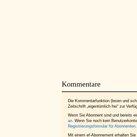
Kommentare
Die Kommentarfunktion (lesen und schr
Zeitschrift „eigentümlich frei“ zur Verfü
Wenn Sie Abonnent sind und bereits e
an
. Wenn Sie noch kein Benutzerkonto 
Registrierungsformular für Abonnenten
.
Mit einem ef-Abonnement erhalten Sie z