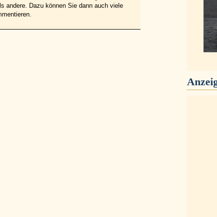
 als andere. Dazu können Sie dann auch viele
mmentieren.
Anzei