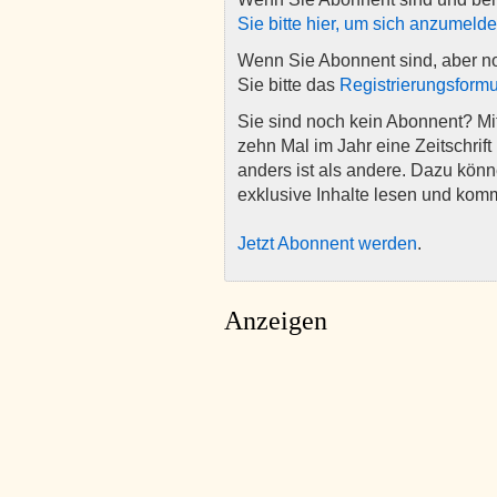
Sie bitte hier, um sich anzumeld
Wenn Sie Abonnent sind, aber n
Sie bitte das
Registrierungsformu
Sie sind noch kein Abonnent? M
zehn Mal im Jahr eine Zeitschrift 
anders ist als andere. Dazu kön
exklusive Inhalte lesen und kom
Jetzt Abonnent werden
.
Anzeigen