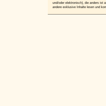
und/oder elektronisch), die anders ist
andere exklusive Inhalte lesen und ko