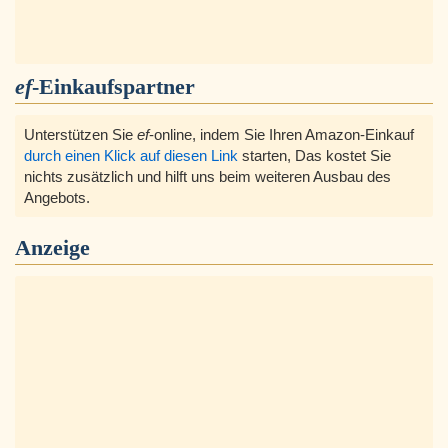
ef
-Einkaufspartner
Unterstützen Sie
ef
-online, indem Sie Ihren Amazon-Einkauf
durch einen Klick auf diesen Link
starten, Das kostet Sie
nichts zusätzlich und hilft uns beim weiteren Ausbau des
Angebots.
Anzeige