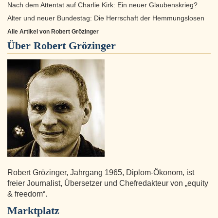
Nach dem Attentat auf Charlie Kirk: Ein neuer Glaubenskrieg?
Alter und neuer Bundestag: Die Herrschaft der Hemmungslosen
Alle Artikel von Robert Grözinger
Über
Robert Grözinger
Robert Grözinger, Jahrgang 1965, Diplom-Ökonom, ist
freier Journalist, Übersetzer und Chefredakteur von „equity
& freedom“.
Marktplatz