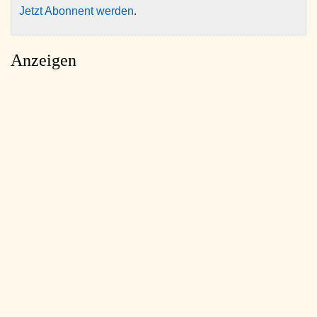
Jetzt Abonnent werden
.
Anzeigen