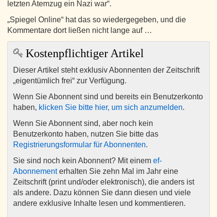
letzten Atemzug ein Nazi war“.
„Spiegel Online“ hat das so wiedergegeben, und die
Kommentare dort ließen nicht lange auf …
Kostenpflichtiger Artikel
Dieser Artikel steht exklusiv Abonnenten der Zeitschrift
„eigentümlich frei“ zur Verfügung.
Wenn Sie Abonnent sind und bereits ein Benutzerkonto
haben,
klicken Sie bitte hier, um sich anzumelden
.
Wenn Sie Abonnent sind, aber noch kein
Benutzerkonto haben, nutzen Sie bitte das
Registrierungsformular für Abonnenten
.
Sie sind noch kein Abonnent? Mit einem
ef-
Abonnement
erhalten Sie zehn Mal im Jahr eine
Zeitschrift (print und/oder elektronisch), die anders ist
als andere. Dazu können Sie dann diesen und viele
andere exklusive Inhalte lesen und kommentieren.