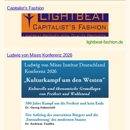
Capitalist's Fashion
lightbeat-fashion.de
Ludwig von Mises Konferenz 2026