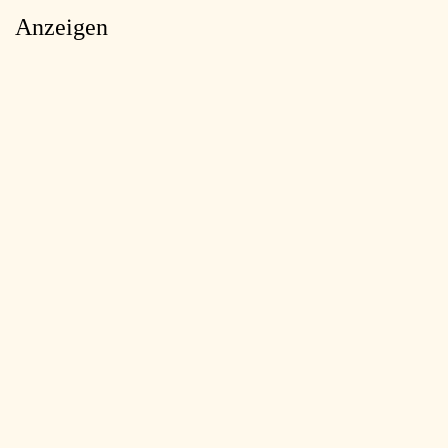
Anzeigen