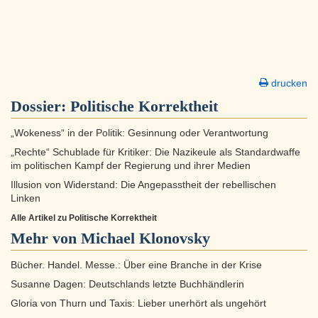
drucken
Dossier:
Politische Korrektheit
„Wokeness“ in der Politik: Gesinnung oder Verantwortung
„Rechte“ Schublade für Kritiker: Die Nazikeule als Standardwaffe
im politischen Kampf der Regierung und ihrer Medien
Illusion von Widerstand: Die Angepasstheit der rebellischen
Linken
Alle Artikel zu Politische Korrektheit
Mehr von Michael Klonovsky
Bücher. Handel. Messe.: Über eine Branche in der Krise
Susanne Dagen: Deutschlands letzte Buchhändlerin
Gloria von Thurn und Taxis: Lieber unerhört als ungehört