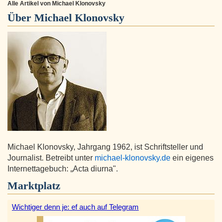
Alle Artikel von Michael Klonovsky
Über
Michael Klonovsky
Michael Klonovsky, Jahrgang 1962, ist Schriftsteller und
Journalist. Betreibt unter
michael-klonovsky.de
ein eigenes
Internettagebuch: „Acta diurna".
Marktplatz
Wichtiger denn je: ef auch auf Telegram