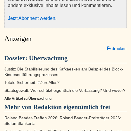
andere exklusive Inhalte lesen und kommentieren.
Jetzt Abonnent werden
.
Anzeigen
drucken
Dossier:
Überwachung
Justiz: Die Stabilisierung des Kafkaesken am Beispiel des Block-
Kindesentführungsprozesses
Totale Sicherheit: #ZeroAlles?
Staatsgewalt: Wer schützt eigentlich die Verfassung? Und wovor?
Alle Artikel zu Überwachung
Mehr von Redaktion eigentümlich frei
Roland Baader-Treffen 2026: Roland Baader-Preisträger 2026:
Stefan Blankertz