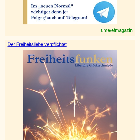
t.me/efmagazin
Der Freiheitsliebe verpflichtet