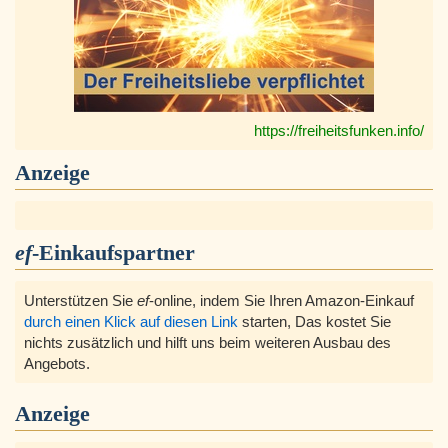
https://freiheitsfunken.info/
Anzeige
ef
-Einkaufspartner
Unterstützen Sie
ef
-online, indem Sie Ihren Amazon-Einkauf
durch einen Klick auf diesen Link
starten, Das kostet Sie
nichts zusätzlich und hilft uns beim weiteren Ausbau des
Angebots.
Anzeige