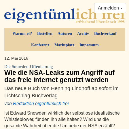
Anmelden
Warum ef?
Bestellen
Autoren
Archiv
Buchverkauf
Konferenz
Marktplatz
Impressum
12. Mai 2016
Die Snowden-Offenbarung
Wie die NSA-Leaks zum Angriff auf
das freie Internet genutzt werden
Das neue Buch von Henning Lindhoff ab sofort im
Lichtschlag Buchverlag
von
Redaktion eigentümlich frei
Ist Edward Snowden wirklich der selbstlose idealistische
Whistleblower, für den ihn alle halten? Wird uns die
gesamte Wahrheit über die Umtriebe der NSA erzählt?