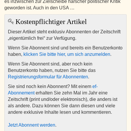
es inzwischen zur Zielscheibe harscher politischer Kritik
geworden ist. Auch in den USA …
Kostenpflichtiger Artikel
Dieser Artikel steht exklusiv Abonnenten der Zeitschrift
„eigentümlich frei“ zur Verfügung.
Wenn Sie Abonnent sind und bereits ein Benutzerkonto
haben,
klicken Sie bitte hier, um sich anzumelden
.
Wenn Sie Abonnent sind, aber noch kein
Benutzerkonto haben, nutzen Sie bitte das
Registrierungsformular für Abonnenten
.
Sie sind noch kein Abonnent? Mit einem
ef-
Abonnement
erhalten Sie zehn Mal im Jahr eine
Zeitschrift (print und/oder elektronisch), die anders ist
als andere. Dazu können Sie dann diesen und viele
andere exklusive Inhalte lesen und kommentieren.
Jetzt Abonnent werden
.