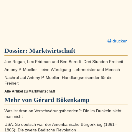
drucken
Dossier:
Marktwirtschaft
Joe Rogan, Lex Fridman und Ben Berndt: Drei Stunden Freiheit
Antony P. Mueller – eine Würdigung: Lehrmeister und Mensch
Nachruf auf Antony P. Mueller: Handlungsreisender für die
Freiheit
Alle Artikel zu Marktwirtschaft
Mehr von Gérard Bökenkamp
Was ist dran an Verschwörungstheorien?: Die im Dunkeln sieht
man nicht
USA: So deutsch war der Amerikanische Bürgerkrieg (1861–
1865): Die zweite Badische Revolution