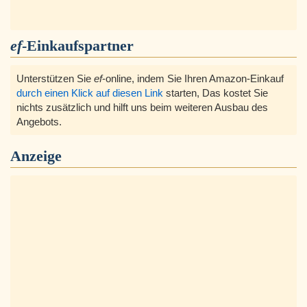
ef
-Einkaufspartner
Unterstützen Sie
ef
-online, indem Sie Ihren Amazon-Einkauf
durch einen Klick auf diesen Link
starten, Das kostet Sie
nichts zusätzlich und hilft uns beim weiteren Ausbau des
Angebots.
Anzeige