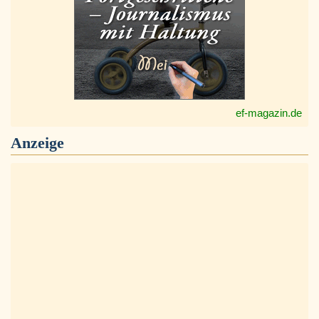
ef-magazin.de
Anzeige