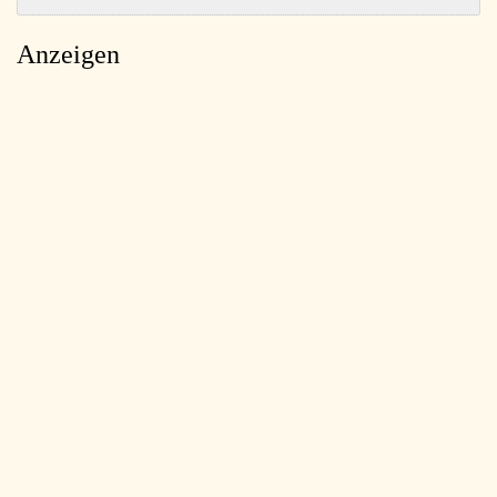
Anzeigen