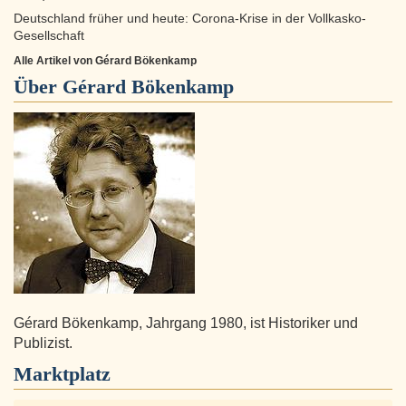
Deutschland früher und heute: Corona-Krise in der Vollkasko-
Gesellschaft
Alle Artikel von Gérard Bökenkamp
Über
Gérard Bökenkamp
Gérard Bökenkamp, Jahrgang 1980, ist Historiker und
Publizist.
Marktplatz