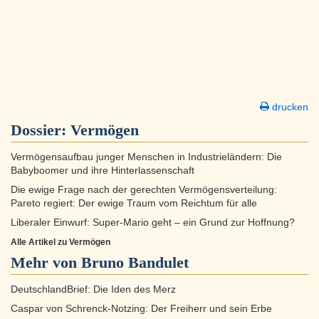
drucken
Dossier:
Vermögen
Vermögensaufbau junger Menschen in Industrieländern: Die
Babyboomer und ihre Hinterlassenschaft
Die ewige Frage nach der gerechten Vermögensverteilung:
Pareto regiert: Der ewige Traum vom Reichtum für alle
Liberaler Einwurf: Super-Mario geht – ein Grund zur Hoffnung?
Alle Artikel zu Vermögen
Mehr von Bruno Bandulet
DeutschlandBrief: Die Iden des Merz
Caspar von Schrenck-Notzing: Der Freiherr und sein Erbe