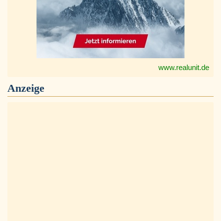
www.realunit.de
Anzeige