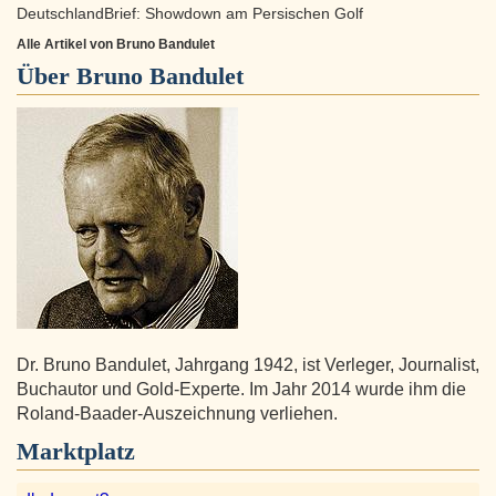
DeutschlandBrief: Showdown am Persischen Golf
Alle Artikel von Bruno Bandulet
Über
Bruno Bandulet
Dr. Bruno Bandulet, Jahrgang 1942, ist Verleger, Journalist,
Buchautor und Gold-Experte. Im Jahr 2014 wurde ihm die
Roland-Baader-Auszeichnung verliehen.
Marktplatz