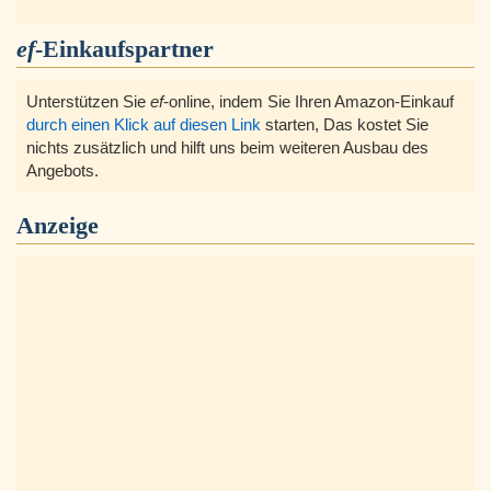
ef
-Einkaufspartner
Unterstützen Sie
ef
-online, indem Sie Ihren Amazon-Einkauf
durch einen Klick auf diesen Link
starten, Das kostet Sie
nichts zusätzlich und hilft uns beim weiteren Ausbau des
Angebots.
Anzeige