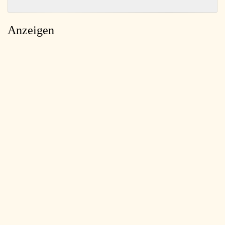
Anzeigen