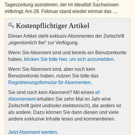
Tageszeitung assistieren, der im Idealfall Sachwissen
mitbringt. Am 28. Februar stand wieder einmal das …
Kostenpflichtiger Artikel
Dieser Artikel steht exklusiv Abonnenten der Zeitschrift
„eigentümlich frei“ zur Verfügung.
Wenn Sie Abonnent sind und bereits ein Benutzerkonto
haben,
klicken Sie bitte hier, um sich anzumelden
.
Wenn Sie Abonnent sind, aber noch kein
Benutzerkonto haben, nutzen Sie bitte das
Registrierungsformular für Abonnenten
.
Sie sind noch kein Abonnent? Mit einem
ef-
Abonnement
erhalten Sie zehn Mal im Jahr eine
Zeitschrift (print und/oder elektronisch), die anders ist
als andere. Dazu können Sie dann diesen und viele
andere exklusive Inhalte lesen und kommentieren.
Jetzt Abonnent werden
.