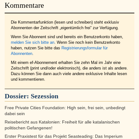
Kommentare
Die Kommentarfunktion (lesen und schreiben) steht exklusiv
Abonnenten der Zeitschrift „eigentümlich frei“ zur Verfügung.
Wenn Sie Abonnent sind und bereits ein Benutzerkonto haben,
melden Sie sich bitte an
. Wenn Sie noch kein Benutzerkonto
haben, nutzen Sie bitte das
Registrierungsformular für
Abonnenten
.
Mit einem ef-Abonnement erhalten Sie zehn Mal im Jahr eine
Zeitschrift (print und/oder elektronisch), die anders ist als andere.
Dazu können Sie dann auch viele andere exklusive Inhalte lesen
und kommentieren.
Dossier:
Sezession
Free Private Cities Foundation: High sein, frei sein, unbedingt
dabei sein
Reisebericht aus Katalonien: Freiheit für alle katalanischen
politischen Gefangenen!
Erster Praxistest für das Projekt Seasteading: Das Imperium