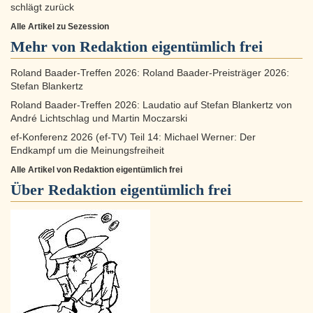
schlägt zurück
Alle Artikel zu Sezession
Mehr von Redaktion eigentümlich frei
Roland Baader-Treffen 2026: Roland Baader-Preisträger 2026:
Stefan Blankertz
Roland Baader-Treffen 2026: Laudatio auf Stefan Blankertz von
André Lichtschlag und Martin Moczarski
ef-Konferenz 2026 (ef-TV) Teil 14: Michael Werner: Der
Endkampf um die Meinungsfreiheit
Alle Artikel von Redaktion eigentümlich frei
Über
Redaktion eigentümlich frei