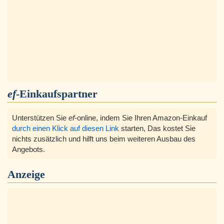
ef
-Einkaufspartner
Unterstützen Sie
ef
-online, indem Sie Ihren Amazon-Einkauf
durch einen Klick auf diesen Link
starten, Das kostet Sie
nichts zusätzlich und hilft uns beim weiteren Ausbau des
Angebots.
Anzeige