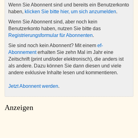
Wenn Sie Abonnent sind und bereits ein Benutzerkonto
haben,
klicken Sie bitte hier, um sich anzumelden
.
Wenn Sie Abonnent sind, aber noch kein
Benutzerkonto haben, nutzen Sie bitte das
Registrierungsformular für Abonnenten
.
Sie sind noch kein Abonnent? Mit einem
ef-
Abonnement
erhalten Sie zehn Mal im Jahr eine
Zeitschrift (print und/oder elektronisch), die anders ist
als andere. Dazu können Sie dann diesen und viele
andere exklusive Inhalte lesen und kommentieren.
Jetzt Abonnent werden
.
Anzeigen