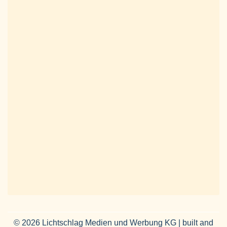
© 2026 Lichtschlag Medien und Werbung KG | built and