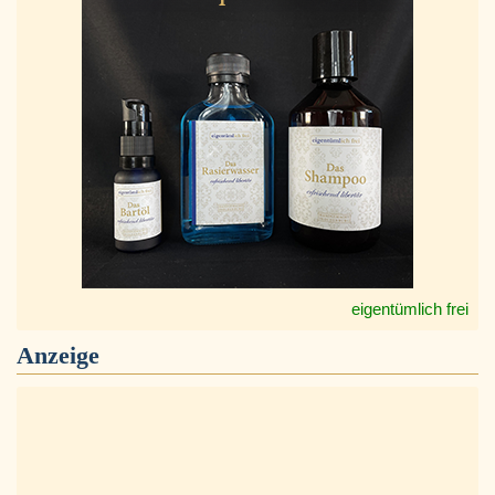
eigentümlich frei
Anzeige