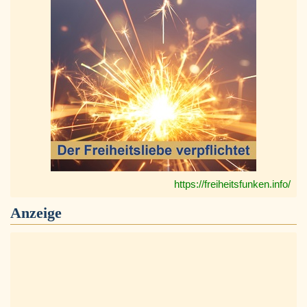
https://freiheitsfunken.info/
Anzeige