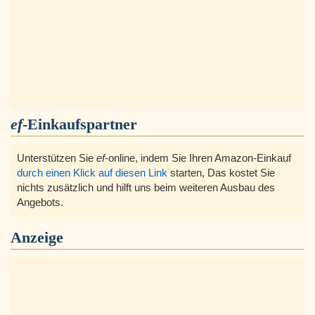
ef
-Einkaufspartner
Unterstützen Sie
ef
-online, indem Sie Ihren Amazon-Einkauf
durch einen Klick auf diesen Link
starten, Das kostet Sie
nichts zusätzlich und hilft uns beim weiteren Ausbau des
Angebots.
Anzeige