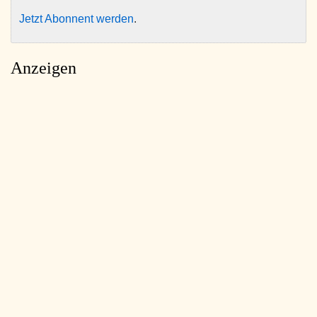
Jetzt Abonnent werden
.
Anzeigen