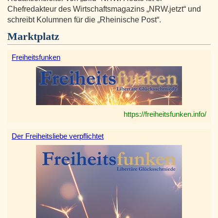
Chefredakteur des Wirtschaftsmagazins „NRW.jetzt“ und
schreibt Kolumnen für die „Rheinische Post“.
Marktplatz
Freiheitsfunken
https://freiheitsfunken.info/
Der Freiheitsliebe verpflichtet