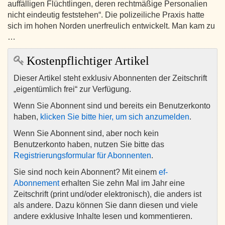
auffälligen Flüchtlingen, deren rechtmäßige Personalien
nicht eindeutig feststehen“. Die polizeiliche Praxis hatte
sich im hohen Norden unerfreulich entwickelt. Man kam zu
…
Kostenpflichtiger Artikel
Dieser Artikel steht exklusiv Abonnenten der Zeitschrift
„eigentümlich frei“ zur Verfügung.
Wenn Sie Abonnent sind und bereits ein Benutzerkonto
haben,
klicken Sie bitte hier, um sich anzumelden
.
Wenn Sie Abonnent sind, aber noch kein
Benutzerkonto haben, nutzen Sie bitte das
Registrierungsformular für Abonnenten
.
Sie sind noch kein Abonnent? Mit einem
ef-
Abonnement
erhalten Sie zehn Mal im Jahr eine
Zeitschrift (print und/oder elektronisch), die anders ist
als andere. Dazu können Sie dann diesen und viele
andere exklusive Inhalte lesen und kommentieren.