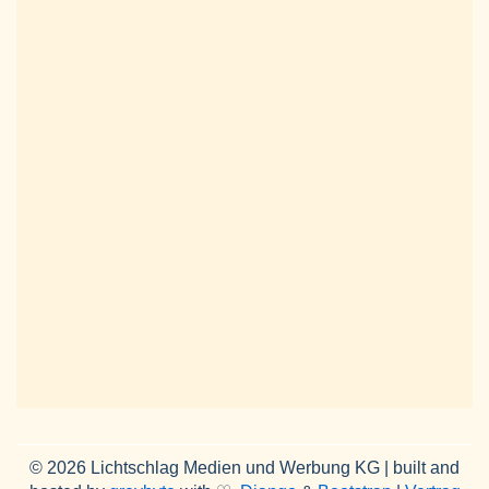
© 2026 Lichtschlag Medien und Werbung KG | built and