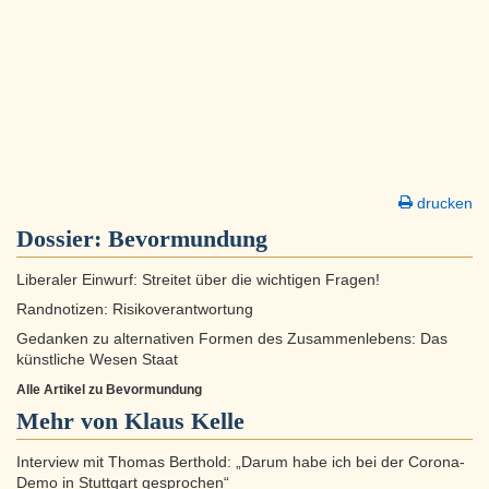
drucken
Dossier:
Bevormundung
Liberaler Einwurf: Streitet über die wichtigen Fragen!
Randnotizen: Risikoverantwortung
Gedanken zu alternativen Formen des Zusammenlebens: Das
künstliche Wesen Staat
Alle Artikel zu Bevormundung
Mehr von Klaus Kelle
Interview mit Thomas Berthold: „Darum habe ich bei der Corona-
Demo in Stuttgart gesprochen“