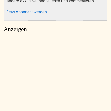
andere exklusive Inhalte lesen und kommentieren.
Jetzt Abonnent werden
.
Anzeigen