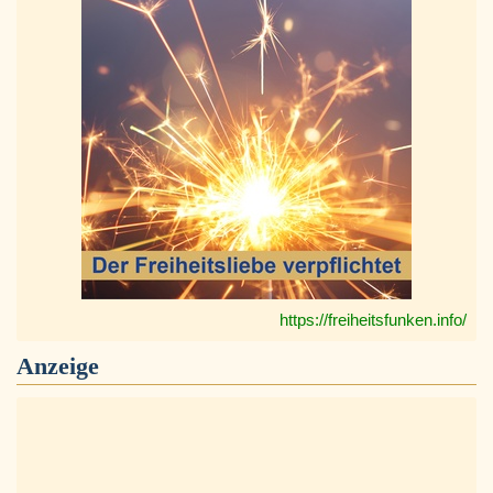
https://freiheitsfunken.info/
Anzeige