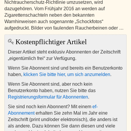
Nichtraucherschutz-Richtlinie umzusetzen, wird
dazugehören. Vom Frühjahr 2016 an werden auf
Zigarettenschachteln neben den bekannten
Warnhinweisen auch sogenannte „Schockfotos“
aufgedruckt. Bilder von faulenden Raucherbeinen oder …
Kostenpflichtiger Artikel
Dieser Artikel steht exklusiv Abonnenten der Zeitschrift
„eigentümlich frei“ zur Verfügung.
Wenn Sie Abonnent sind und bereits ein Benutzerkonto
haben,
klicken Sie bitte hier, um sich anzumelden
.
Wenn Sie Abonnent sind, aber noch kein
Benutzerkonto haben, nutzen Sie bitte das
Registrierungsformular für Abonnenten
.
Sie sind noch kein Abonnent? Mit einem
ef-
Abonnement
erhalten Sie zehn Mal im Jahr eine
Zeitschrift (print und/oder elektronisch), die anders ist
als andere. Dazu können Sie dann diesen und viele