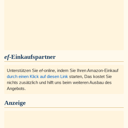
ef
-Einkaufspartner
Unterstützen Sie
ef
-online, indem Sie Ihren Amazon-Einkauf
durch einen Klick auf diesen Link
starten, Das kostet Sie
nichts zusätzlich und hilft uns beim weiteren Ausbau des
Angebots.
Anzeige