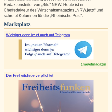
Redaktionsleiter von „Bild“ NRW. Heute ist er
Chefredakteur des Wirtschaftsmagazins „NRW.jetzt“ und
schreibt Kolumnen für die „Rheinische Post“.
Marktplatz
Wichtiger denn je: ef auch auf Telegram
t.me/efmagazin
Der Freiheitsliebe verpflichtet