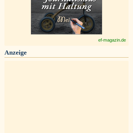
ef-magazin.de
Anzeige