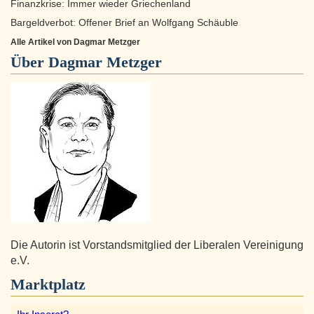
Finanzkrise: Immer wieder Griechenland
Bargeldverbot: Offener Brief an Wolfgang Schäuble
Alle Artikel von Dagmar Metzger
Über
Dagmar Metzger
Die Autorin ist Vorstandsmitglied der Liberalen Vereinigung
e.V.
Marktplatz