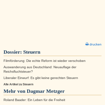
drucken
Dossier:
Steuern
Filmförderung: Die echte Reform ist wieder verschoben
Auswanderung aus Deutschland: Neuauflage der
Reichsfluchtsteuer?
Liberaler Einwurf: Es gibt keine gerechten Steuern
Alle Artikel zu Steuern
Mehr von Dagmar Metzger
Roland Baader: Ein Leben für die Freiheit