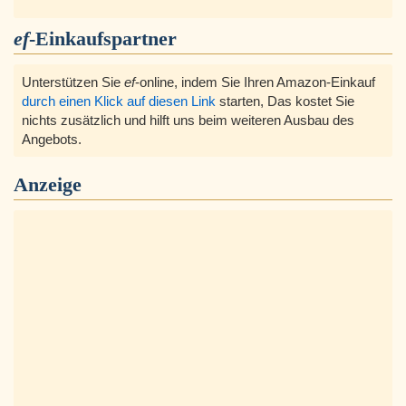
ef
-Einkaufspartner
Unterstützen Sie
ef
-online, indem Sie Ihren Amazon-Einkauf
durch einen Klick auf diesen Link
starten, Das kostet Sie
nichts zusätzlich und hilft uns beim weiteren Ausbau des
Angebots.
Anzeige