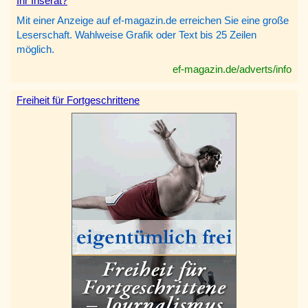
Ihr Inserat?
Mit einer Anzeige auf ef-magazin.de erreichen Sie eine große
Leserschaft. Wahlweise Grafik oder Text bis 25 Zeilen
möglich.
ef-magazin.de/adverts/info
Freiheit für Fortgeschrittene