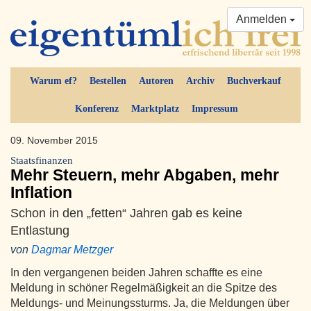
Anmelden
Warum ef?
Bestellen
Autoren
Archiv
Buchverkauf
Konferenz
Marktplatz
Impressum
09. November 2015
Staatsfinanzen
Mehr Steuern, mehr Abgaben, mehr
Inflation
Schon in den „fetten“ Jahren gab es keine
Entlastung
von
Dagmar Metzger
In den vergangenen beiden Jahren schaffte es eine
Meldung in schöner Regelmäßigkeit an die Spitze des
Meldungs- und Meinungssturms. Ja, die Meldungen über