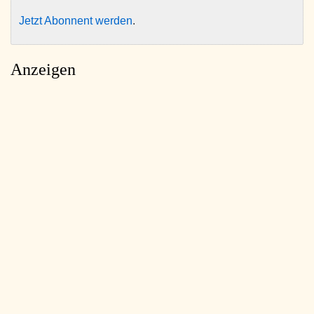
Jetzt Abonnent werden
.
Anzeigen