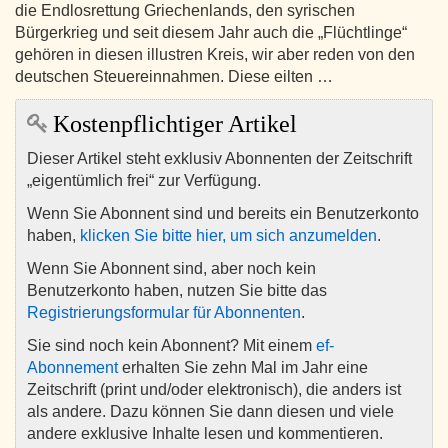
die Endlosrettung Griechenlands, den syrischen
Bürgerkrieg und seit diesem Jahr auch die „Flüchtlinge“
gehören in diesen illustren Kreis, wir aber reden von den
deutschen Steuereinnahmen. Diese eilten …
Kostenpflichtiger Artikel
Dieser Artikel steht exklusiv Abonnenten der Zeitschrift
„eigentümlich frei“ zur Verfügung.
Wenn Sie Abonnent sind und bereits ein Benutzerkonto
haben,
klicken Sie bitte hier, um sich anzumelden
.
Wenn Sie Abonnent sind, aber noch kein
Benutzerkonto haben, nutzen Sie bitte das
Registrierungsformular für Abonnenten
.
Sie sind noch kein Abonnent? Mit einem
ef-
Abonnement
erhalten Sie zehn Mal im Jahr eine
Zeitschrift (print und/oder elektronisch), die anders ist
als andere. Dazu können Sie dann diesen und viele
andere exklusive Inhalte lesen und kommentieren.