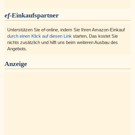
ef
-Einkaufspartner
Unterstützen Sie
ef
-online, indem Sie Ihren Amazon-Einkauf
durch einen Klick auf diesen Link
starten, Das kostet Sie
nichts zusätzlich und hilft uns beim weiteren Ausbau des
Angebots.
Anzeige