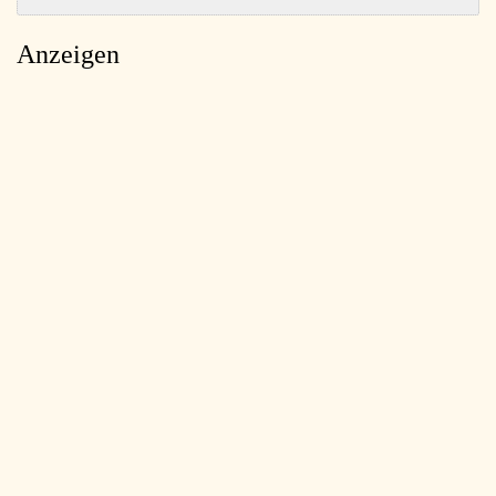
Anzeigen