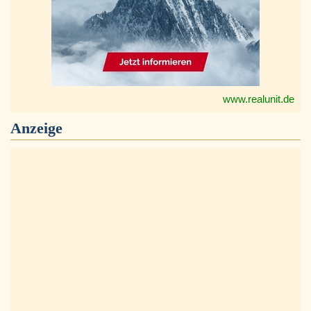
www.realunit.de
Anzeige