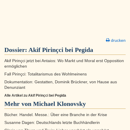
drucken
Dossier:
Akif Pirinçci bei Pegida
Akif Pirinçci jetzt bei Antaios: Wo Markt und Moral erst Opposition
ermöglichen
Fall Pirinçci: Totalitarismus des Wohlmeinens
Dokumentation: Gestatten, Dominik Brückner, von Hause aus
Denunziant
Alle Artikel zu Akif Pirinçci bei Pegida
Mehr von Michael Klonovsky
Bücher. Handel. Messe.: Über eine Branche in der Krise
Susanne Dagen: Deutschlands letzte Buchhändlerin