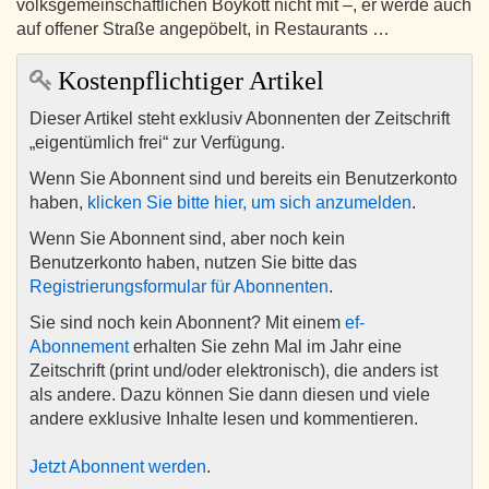
volksgemeinschaftlichen Boykott nicht mit –, er werde auch
auf offener Straße angepöbelt, in Restaurants …
Kostenpflichtiger Artikel
Dieser Artikel steht exklusiv Abonnenten der Zeitschrift
„eigentümlich frei“ zur Verfügung.
Wenn Sie Abonnent sind und bereits ein Benutzerkonto
haben,
klicken Sie bitte hier, um sich anzumelden
.
Wenn Sie Abonnent sind, aber noch kein
Benutzerkonto haben, nutzen Sie bitte das
Registrierungsformular für Abonnenten
.
Sie sind noch kein Abonnent? Mit einem
ef-
Abonnement
erhalten Sie zehn Mal im Jahr eine
Zeitschrift (print und/oder elektronisch), die anders ist
als andere. Dazu können Sie dann diesen und viele
andere exklusive Inhalte lesen und kommentieren.
Jetzt Abonnent werden
.