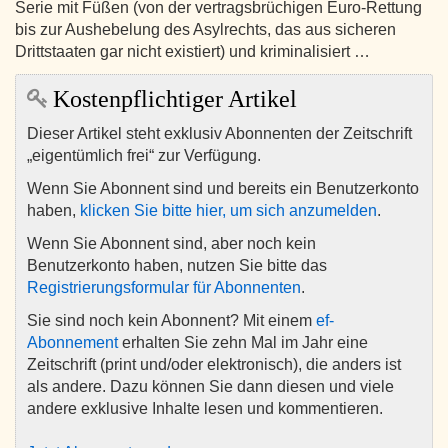
Serie mit Füßen (von der vertragsbrüchigen Euro-Rettung
bis zur Aushebelung des Asylrechts, das aus sicheren
Drittstaaten gar nicht existiert) und kriminalisiert …
Kostenpflichtiger Artikel
Dieser Artikel steht exklusiv Abonnenten der Zeitschrift
„eigentümlich frei“ zur Verfügung.
Wenn Sie Abonnent sind und bereits ein Benutzerkonto
haben,
klicken Sie bitte hier, um sich anzumelden
.
Wenn Sie Abonnent sind, aber noch kein
Benutzerkonto haben, nutzen Sie bitte das
Registrierungsformular für Abonnenten
.
Sie sind noch kein Abonnent? Mit einem
ef-
Abonnement
erhalten Sie zehn Mal im Jahr eine
Zeitschrift (print und/oder elektronisch), die anders ist
als andere. Dazu können Sie dann diesen und viele
andere exklusive Inhalte lesen und kommentieren.