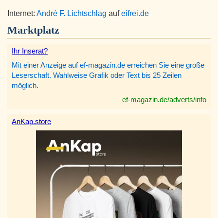
Internet:
André F. Lichtschlag
auf
eifrei.de
Marktplatz
Ihr Inserat?
Mit einer Anzeige auf ef-magazin.de erreichen Sie eine große
Leserschaft. Wahlweise Grafik oder Text bis 25 Zeilen
möglich.
ef-magazin.de/adverts/info
AnKap.store