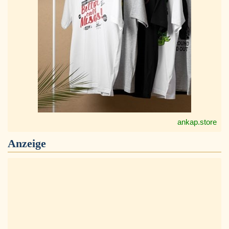
ankap.store
Anzeige