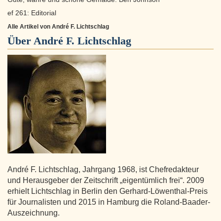
ef 261: Editorial
Alle Artikel von André F. Lichtschlag
Über
André F. Lichtschlag
André F. Lichtschlag, Jahrgang 1968, ist Chefredakteur
und Herausgeber der Zeitschrift „eigentümlich frei“. 2009
erhielt Lichtschlag in Berlin den Gerhard-Löwenthal-Preis
für Journalisten und 2015 in Hamburg die Roland-Baader-
Auszeichnung.