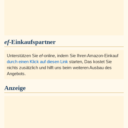
ef
-Einkaufspartner
Unterstützen Sie
ef
-online, indem Sie Ihren Amazon-Einkauf
durch einen Klick auf diesen Link
starten, Das kostet Sie
nichts zusätzlich und hilft uns beim weiteren Ausbau des
Angebots.
Anzeige