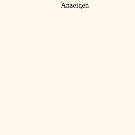
Anzeigen