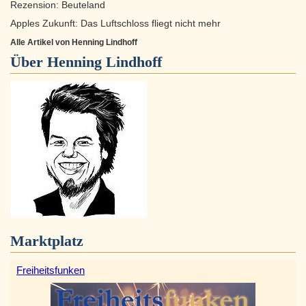
Rezension: Beuteland
Apples Zukunft: Das Luftschloss fliegt nicht mehr
Alle Artikel von Henning Lindhoff
Über
Henning Lindhoff
Marktplatz
Freiheitsfunken