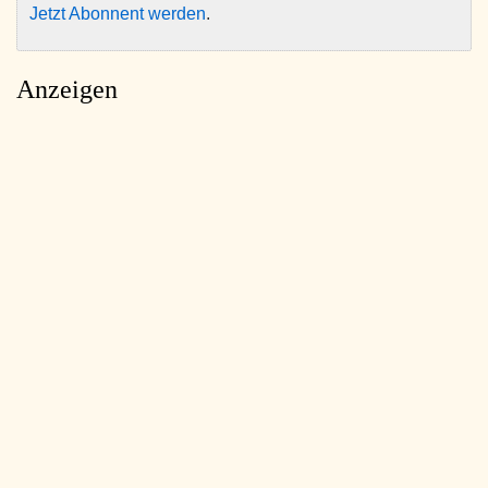
Jetzt Abonnent werden
.
Anzeigen