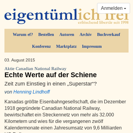
Anmelden
Warum ef?
Bestellen
Autoren
Archiv
Buchverkauf
Konferenz
Marktplatz
Impressum
03. August 2015
Aktie Canadian National Railway
Echte Werte auf der Schiene
Zeit zum Einstieg in einen „Superstar“?
von
Henning Lindhoff
Kanadas größte Eisenbahngesellschaft, die im Dezember
1918 gegründete Canadian National Railway,
bewirtschaftet ein Streckennetz von mehr als 32.000
Kilometern und wies für die vergangenen zwölf
Kalendermonate einen Jahresumsatz von 9,6 Milliarden