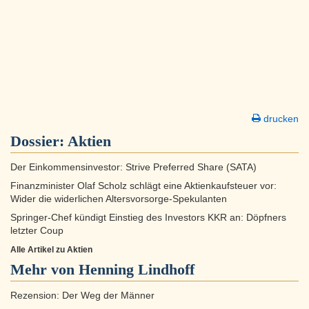
drucken
Dossier:
Aktien
Der Einkommensinvestor: Strive Preferred Share (SATA)
Finanzminister Olaf Scholz schlägt eine Aktienkaufsteuer vor:
Wider die widerlichen Altersvorsorge-Spekulanten
Springer-Chef kündigt Einstieg des Investors KKR an: Döpfners
letzter Coup
Alle Artikel zu Aktien
Mehr von Henning Lindhoff
Rezension: Der Weg der Männer