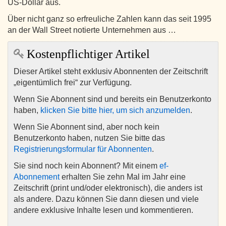
US-Dollar aus.
Über nicht ganz so erfreuliche Zahlen kann das seit 1995
an der Wall Street notierte Unternehmen aus …
Kostenpflichtiger Artikel
Dieser Artikel steht exklusiv Abonnenten der Zeitschrift
„eigentümlich frei“ zur Verfügung.
Wenn Sie Abonnent sind und bereits ein Benutzerkonto
haben,
klicken Sie bitte hier, um sich anzumelden
.
Wenn Sie Abonnent sind, aber noch kein
Benutzerkonto haben, nutzen Sie bitte das
Registrierungsformular für Abonnenten
.
Sie sind noch kein Abonnent? Mit einem
ef-
Abonnement
erhalten Sie zehn Mal im Jahr eine
Zeitschrift (print und/oder elektronisch), die anders ist
als andere. Dazu können Sie dann diesen und viele
andere exklusive Inhalte lesen und kommentieren.