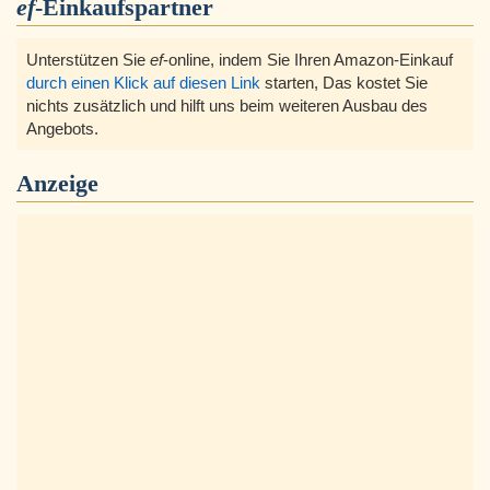
ef
-Einkaufspartner
Unterstützen Sie
ef
-online, indem Sie Ihren Amazon-Einkauf
durch einen Klick auf diesen Link
starten, Das kostet Sie
nichts zusätzlich und hilft uns beim weiteren Ausbau des
Angebots.
Anzeige