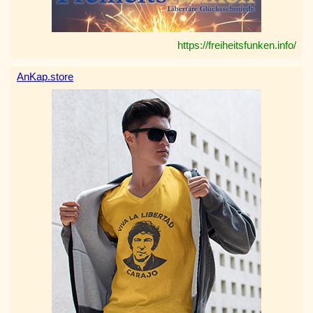
https://freiheitsfunken.info/
AnKap.store