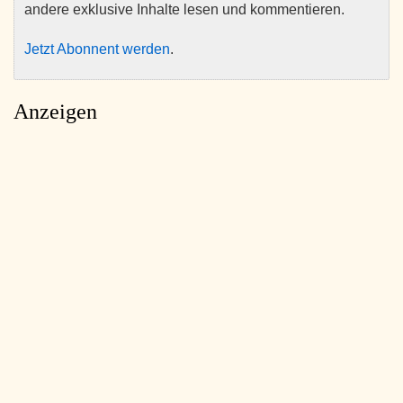
andere exklusive Inhalte lesen und kommentieren.
Jetzt Abonnent werden
.
Anzeigen