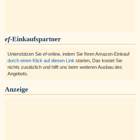
ef
-Einkaufspartner
Unterstützen Sie
ef
-online, indem Sie Ihren Amazon-Einkauf
durch einen Klick auf diesen Link
starten, Das kostet Sie
nichts zusätzlich und hilft uns beim weiteren Ausbau des
Angebots.
Anzeige