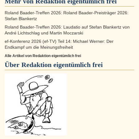
Mehr von Redaktion eigentümlich frei
Roland Baader-Treffen 2026: Roland Baader-Preisträger 2026:
Stefan Blankertz
Roland Baader-Treffen 2026: Laudatio auf Stefan Blankertz von
André Lichtschlag und Martin Moczarski
ef-Konferenz 2026 (ef-TV) Teil 14: Michael Werner: Der
Endkampf um die Meinungsfreiheit
Alle Artikel von Redaktion eigentümlich frei
Über
Redaktion eigentümlich frei