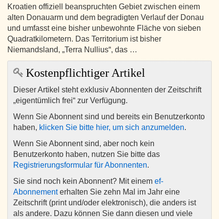
Kroatien offiziell beanspruchten Gebiet zwischen einem
alten Donauarm und dem begradigten Verlauf der Donau
und umfasst eine bisher unbewohnte Fläche von sieben
Quadratkilometern. Das Territorium ist bisher
Niemandsland, „Terra Nullius“, das …
Kostenpflichtiger Artikel
Dieser Artikel steht exklusiv Abonnenten der Zeitschrift
„eigentümlich frei“ zur Verfügung.
Wenn Sie Abonnent sind und bereits ein Benutzerkonto
haben,
klicken Sie bitte hier, um sich anzumelden
.
Wenn Sie Abonnent sind, aber noch kein
Benutzerkonto haben, nutzen Sie bitte das
Registrierungsformular für Abonnenten
.
Sie sind noch kein Abonnent? Mit einem
ef-
Abonnement
erhalten Sie zehn Mal im Jahr eine
Zeitschrift (print und/oder elektronisch), die anders ist
als andere. Dazu können Sie dann diesen und viele