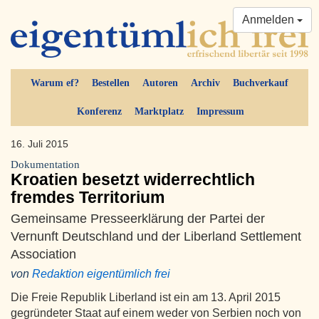
Anmelden
Warum ef?
Bestellen
Autoren
Archiv
Buchverkauf
Konferenz
Marktplatz
Impressum
16. Juli 2015
Dokumentation
Kroatien besetzt widerrechtlich
fremdes Territorium
Gemeinsame Presseerklärung der Partei der
Vernunft Deutschland und der Liberland Settlement
Association
von
Redaktion eigentümlich frei
Die Freie Republik Liberland ist ein am 13. April 2015
gegründeter Staat auf einem weder von Serbien noch von