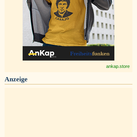
ankap.store
Anzeige