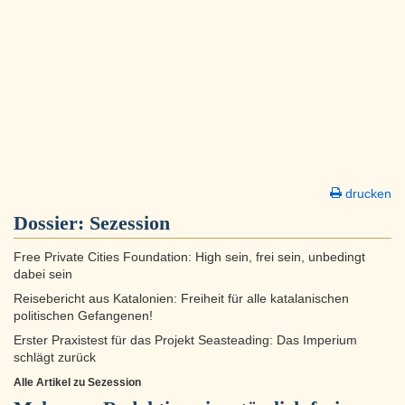
drucken
Dossier:
Sezession
Free Private Cities Foundation: High sein, frei sein, unbedingt
dabei sein
Reisebericht aus Katalonien: Freiheit für alle katalanischen
politischen Gefangenen!
Erster Praxistest für das Projekt Seasteading: Das Imperium
schlägt zurück
Alle Artikel zu Sezession