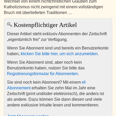
Wechsel von einem nichtchristlichen Glauben zum
Katholizismus nicht zwingend mit einem vollständigen
Bruch mit überlieferten Traditionen …
Kostenpflichtiger Artikel
Dieser Artikel steht exklusiv Abonnenten der Zeitschrift
„eigentümlich frei“ zur Verfügung.
Wenn Sie Abonnent sind und bereits ein Benutzerkonto
haben,
klicken Sie bitte hier, um sich anzumelden
.
Wenn Sie Abonnent sind, aber noch kein
Benutzerkonto haben, nutzen Sie bitte das
Registrierungsformular für Abonnenten
.
Sie sind noch kein Abonnent? Mit einem
ef-
Abonnement
erhalten Sie zehn Mal im Jahr eine
Zeitschrift (print und/oder elektronisch), die anders ist
als andere. Dazu können Sie dann diesen und viele
andere exklusive Inhalte lesen und kommentieren.