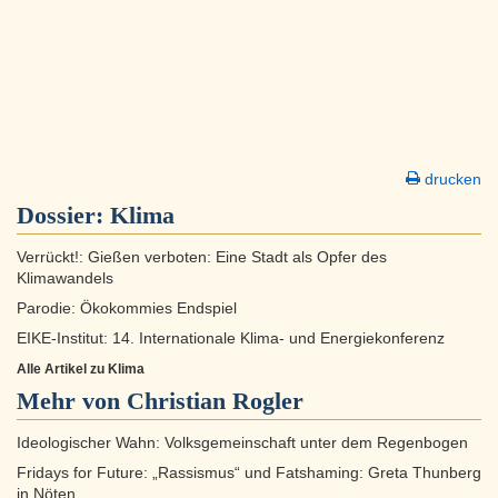
drucken
Dossier:
Klima
Verrückt!: Gießen verboten: Eine Stadt als Opfer des
Klimawandels
Parodie: Ökokommies Endspiel
EIKE-Institut: 14. Internationale Klima- und Energiekonferenz
Alle Artikel zu Klima
Mehr von Christian Rogler
Ideologischer Wahn: Volksgemeinschaft unter dem Regenbogen
Fridays for Future: „Rassismus“ und Fatshaming: Greta Thunberg
in Nöten