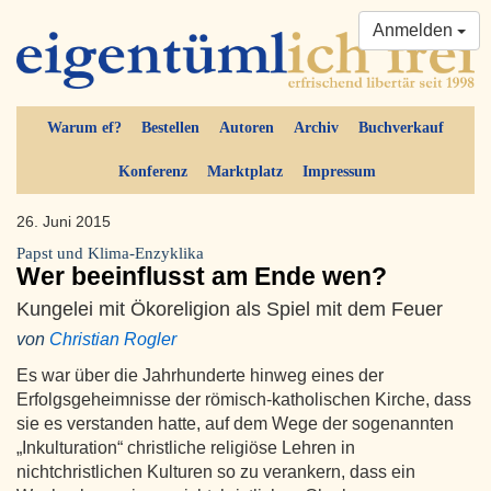
Anmelden
Warum ef?
Bestellen
Autoren
Archiv
Buchverkauf
Konferenz
Marktplatz
Impressum
26. Juni 2015
Papst und Klima-Enzyklika
Wer beeinflusst am Ende wen?
Kungelei mit Ökoreligion als Spiel mit dem Feuer
von
Christian Rogler
Es war über die Jahrhunderte hinweg eines der
Erfolgsgeheimnisse der römisch-katholischen Kirche, dass
sie es verstanden hatte, auf dem Wege der sogenannten
„Inkulturation“ christliche religiöse Lehren in
nichtchristlichen Kulturen so zu verankern, dass ein