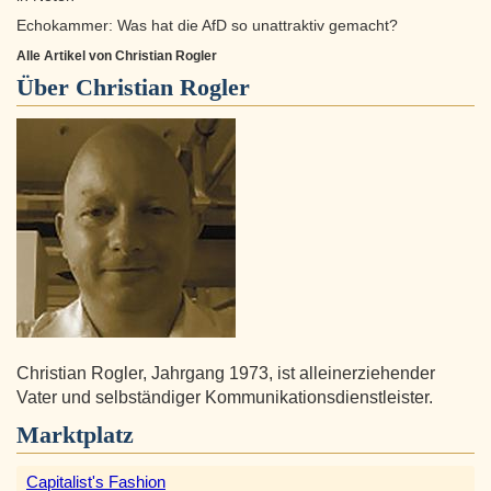
Echokammer: Was hat die AfD so unattraktiv gemacht?
Alle Artikel von Christian Rogler
Über
Christian Rogler
Christian Rogler, Jahrgang 1973, ist alleinerziehender
Vater und selbständiger Kommunikationsdienstleister.
Marktplatz
Capitalist's Fashion