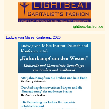
lightbeat-fashion.de
Ludwig von Mises Konferenz 2026