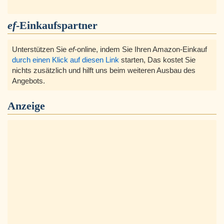
ef
-Einkaufspartner
Unterstützen Sie
ef
-online, indem Sie Ihren Amazon-Einkauf
durch einen Klick auf diesen Link
starten, Das kostet Sie
nichts zusätzlich und hilft uns beim weiteren Ausbau des
Angebots.
Anzeige