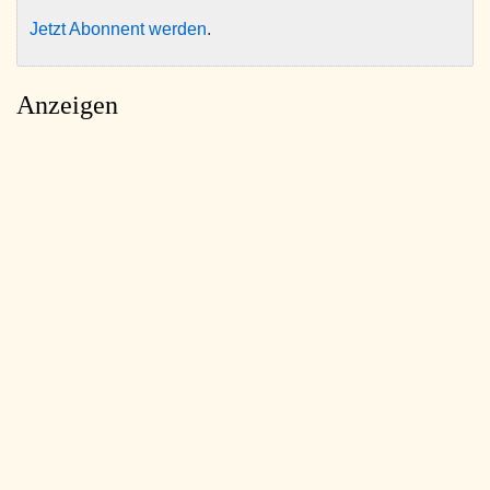
Jetzt Abonnent werden
.
Anzeigen