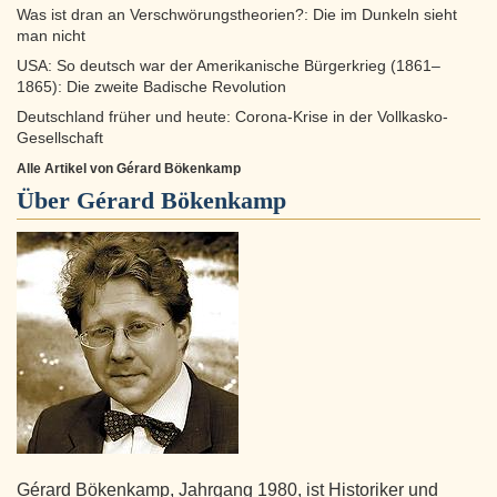
Was ist dran an Verschwörungstheorien?: Die im Dunkeln sieht
man nicht
USA: So deutsch war der Amerikanische Bürgerkrieg (1861–
1865): Die zweite Badische Revolution
Deutschland früher und heute: Corona-Krise in der Vollkasko-
Gesellschaft
Alle Artikel von Gérard Bökenkamp
Über
Gérard Bökenkamp
Gérard Bökenkamp, Jahrgang 1980, ist Historiker und