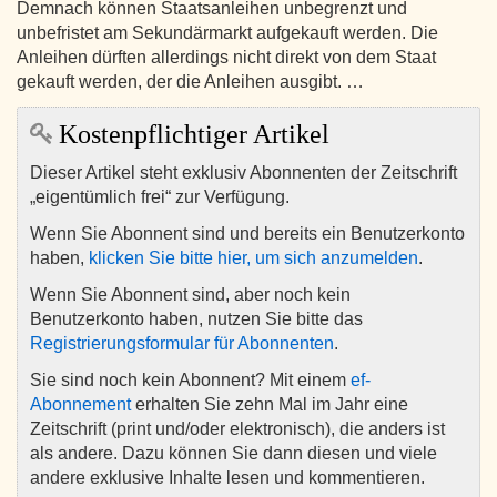
Demnach können Staatsanleihen unbegrenzt und
unbefristet am Sekundärmarkt aufgekauft werden. Die
Anleihen dürften allerdings nicht direkt von dem Staat
gekauft werden, der die Anleihen ausgibt. …
Kostenpflichtiger Artikel
Dieser Artikel steht exklusiv Abonnenten der Zeitschrift
„eigentümlich frei“ zur Verfügung.
Wenn Sie Abonnent sind und bereits ein Benutzerkonto
haben,
klicken Sie bitte hier, um sich anzumelden
.
Wenn Sie Abonnent sind, aber noch kein
Benutzerkonto haben, nutzen Sie bitte das
Registrierungsformular für Abonnenten
.
Sie sind noch kein Abonnent? Mit einem
ef-
Abonnement
erhalten Sie zehn Mal im Jahr eine
Zeitschrift (print und/oder elektronisch), die anders ist
als andere. Dazu können Sie dann diesen und viele
andere exklusive Inhalte lesen und kommentieren.