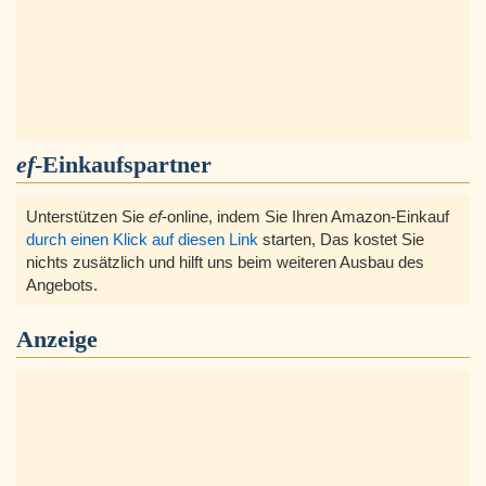
ef
-Einkaufspartner
Unterstützen Sie
ef
-online, indem Sie Ihren Amazon-Einkauf
durch einen Klick auf diesen Link
starten, Das kostet Sie
nichts zusätzlich und hilft uns beim weiteren Ausbau des
Angebots.
Anzeige