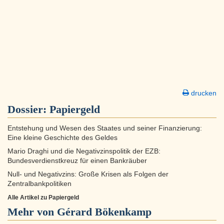
drucken
Dossier:
Papiergeld
Entstehung und Wesen des Staates und seiner Finanzierung:
Eine kleine Geschichte des Geldes
Mario Draghi und die Negativzinspolitik der EZB:
Bundesverdienstkreuz für einen Bankräuber
Null- und Negativzins: Große Krisen als Folgen der
Zentralbankpolitiken
Alle Artikel zu Papiergeld
Mehr von Gérard Bökenkamp