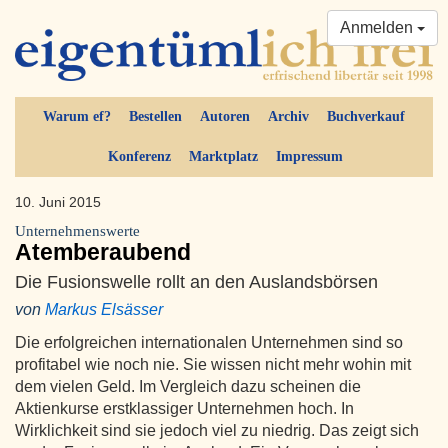
Anmelden
Warum ef?
Bestellen
Autoren
Archiv
Buchverkauf
Konferenz
Marktplatz
Impressum
10. Juni 2015
Unternehmenswerte
Atemberaubend
Die Fusionswelle rollt an den Auslandsbörsen
von
Markus Elsässer
Die erfolgreichen internationalen Unternehmen sind so
profitabel wie noch nie. Sie wissen nicht mehr wohin mit
dem vielen Geld. Im Vergleich dazu scheinen die
Aktienkurse erstklassiger Unternehmen hoch. In
Wirklichkeit sind sie jedoch viel zu niedrig. Das zeigt sich