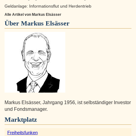
Geldanlage: Informationsflut und Herdentrieb
Alle Artikel von Markus Elsässer
Über
Markus Elsässer
Markus Elsässer, Jahrgang 1956, ist selbständiger Investor
und Fondsmanager.
Marktplatz
Freiheitsfunken