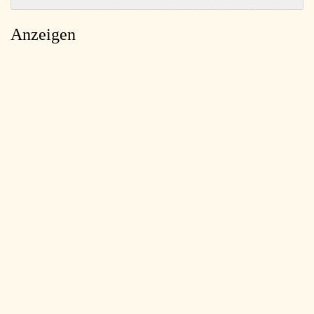
Anzeigen