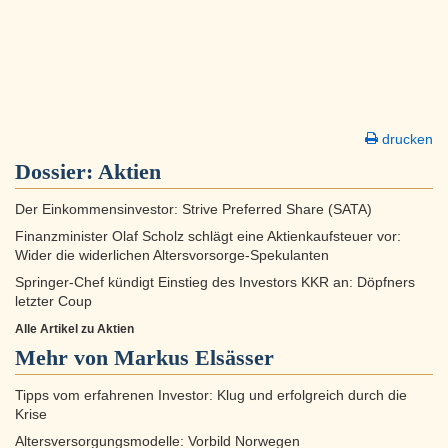
drucken
Dossier:
Aktien
Der Einkommensinvestor: Strive Preferred Share (SATA)
Finanzminister Olaf Scholz schlägt eine Aktienkaufsteuer vor:
Wider die widerlichen Altersvorsorge-Spekulanten
Springer-Chef kündigt Einstieg des Investors KKR an: Döpfners
letzter Coup
Alle Artikel zu Aktien
Mehr von Markus Elsässer
Tipps vom erfahrenen Investor: Klug und erfolgreich durch die
Krise
Altersversorgungsmodelle: Vorbild Norwegen