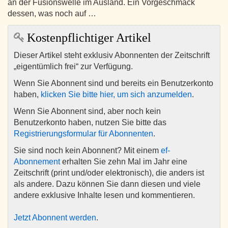
an der Fusionswelle im Ausland. Ein Vorgeschmack
dessen, was noch auf …
Kostenpflichtiger Artikel
Dieser Artikel steht exklusiv Abonnenten der Zeitschrift
„eigentümlich frei“ zur Verfügung.
Wenn Sie Abonnent sind und bereits ein Benutzerkonto
haben,
klicken Sie bitte hier, um sich anzumelden
.
Wenn Sie Abonnent sind, aber noch kein
Benutzerkonto haben, nutzen Sie bitte das
Registrierungsformular für Abonnenten
.
Sie sind noch kein Abonnent? Mit einem
ef-
Abonnement
erhalten Sie zehn Mal im Jahr eine
Zeitschrift (print und/oder elektronisch), die anders ist
als andere. Dazu können Sie dann diesen und viele
andere exklusive Inhalte lesen und kommentieren.
Jetzt Abonnent werden
.