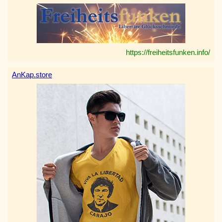
https://freiheitsfunken.info/
AnKap.store