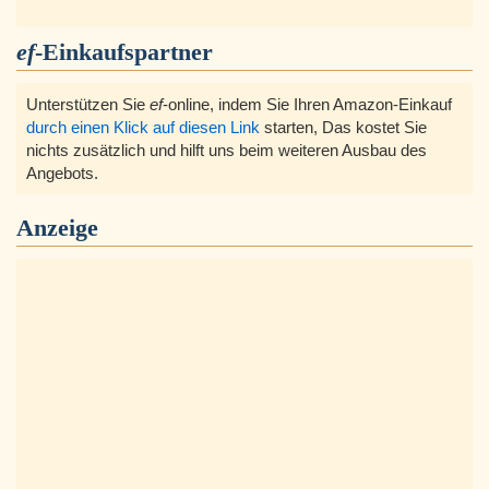
ef
-Einkaufspartner
Unterstützen Sie
ef
-online, indem Sie Ihren Amazon-Einkauf
durch einen Klick auf diesen Link
starten, Das kostet Sie
nichts zusätzlich und hilft uns beim weiteren Ausbau des
Angebots.
Anzeige