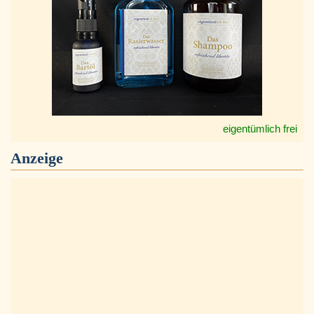
eigentümlich frei
Anzeige