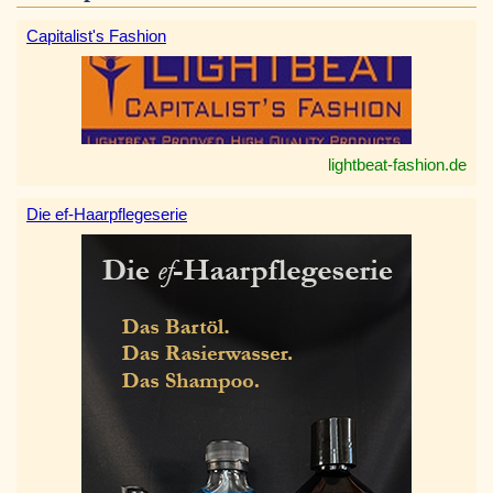
Capitalist's Fashion
lightbeat-fashion.de
Die ef-Haarpflegeserie