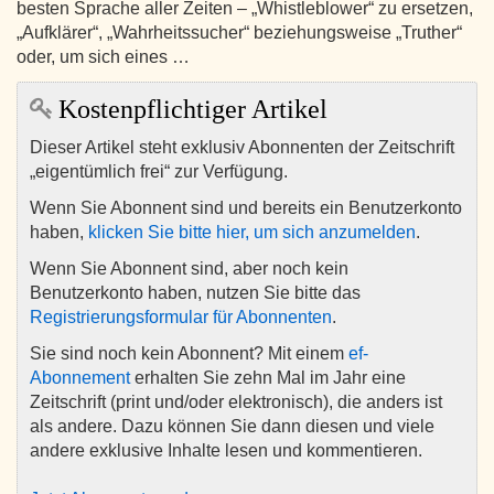
besten Sprache aller Zeiten – „Whistleblower“ zu ersetzen,
„Aufklärer“, „Wahrheitssucher“ beziehungsweise „Truther“
oder, um sich eines …
Kostenpflichtiger Artikel
Dieser Artikel steht exklusiv Abonnenten der Zeitschrift
„eigentümlich frei“ zur Verfügung.
Wenn Sie Abonnent sind und bereits ein Benutzerkonto
haben,
klicken Sie bitte hier, um sich anzumelden
.
Wenn Sie Abonnent sind, aber noch kein
Benutzerkonto haben, nutzen Sie bitte das
Registrierungsformular für Abonnenten
.
Sie sind noch kein Abonnent? Mit einem
ef-
Abonnement
erhalten Sie zehn Mal im Jahr eine
Zeitschrift (print und/oder elektronisch), die anders ist
als andere. Dazu können Sie dann diesen und viele
andere exklusive Inhalte lesen und kommentieren.