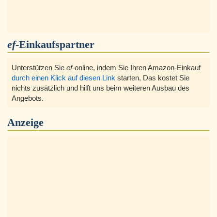
ef
-Einkaufspartner
Unterstützen Sie
ef
-online, indem Sie Ihren Amazon-Einkauf
durch einen Klick auf diesen Link
starten, Das kostet Sie
nichts zusätzlich und hilft uns beim weiteren Ausbau des
Angebots.
Anzeige