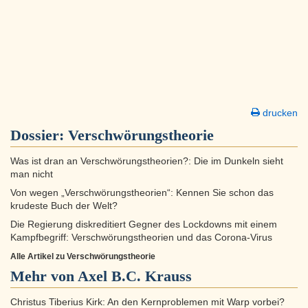
drucken
Dossier:
Verschwörungs­theorie
Was ist dran an Verschwörungstheorien?: Die im Dunkeln sieht
man nicht
Von wegen „Verschwörungstheorien“: Kennen Sie schon das
krudeste Buch der Welt?
Die Regierung diskreditiert Gegner des Lockdowns mit einem
Kampfbegriff: Verschwörungstheorien und das Corona-Virus
Alle Artikel zu Verschwörungs­theorie
Mehr von Axel B.C. Krauss
Christus Tiberius Kirk: An den Kernproblemen mit Warp vorbei?