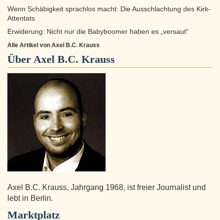
Wenn Schäbigkeit sprachlos macht: Die Ausschlachtung des Kirk-
Attentats
Erwiderung: Nicht nur die Babyboomer haben es „versaut“
Alle Artikel von Axel B.C. Krauss
Über
Axel B.C. Krauss
Axel B.C. Krauss, Jahrgang 1968, ist freier Journalist und
lebt in Berlin.
Marktplatz