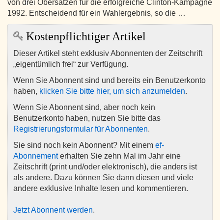
von drei Obersätzen für die erfolgreiche Clinton-Kampagne
1992. Entscheidend für ein Wahlergebnis, so die …
Kostenpflichtiger Artikel
Dieser Artikel steht exklusiv Abonnenten der Zeitschrift
„eigentümlich frei“ zur Verfügung.
Wenn Sie Abonnent sind und bereits ein Benutzerkonto
haben,
klicken Sie bitte hier, um sich anzumelden
.
Wenn Sie Abonnent sind, aber noch kein
Benutzerkonto haben, nutzen Sie bitte das
Registrierungsformular für Abonnenten
.
Sie sind noch kein Abonnent? Mit einem
ef-
Abonnement
erhalten Sie zehn Mal im Jahr eine
Zeitschrift (print und/oder elektronisch), die anders ist
als andere. Dazu können Sie dann diesen und viele
andere exklusive Inhalte lesen und kommentieren.
Jetzt Abonnent werden
.