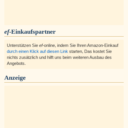
ef
-Einkaufspartner
Unterstützen Sie
ef
-online, indem Sie Ihren Amazon-Einkauf
durch einen Klick auf diesen Link
starten, Das kostet Sie
nichts zusätzlich und hilft uns beim weiteren Ausbau des
Angebots.
Anzeige