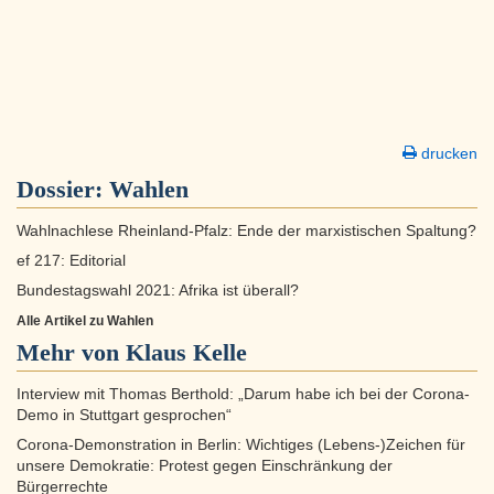
drucken
Dossier:
Wahlen
Wahlnachlese Rheinland-Pfalz: Ende der marxistischen Spaltung?
ef 217: Editorial
Bundestagswahl 2021: Afrika ist überall?
Alle Artikel zu Wahlen
Mehr von Klaus Kelle
Interview mit Thomas Berthold: „Darum habe ich bei der Corona-
Demo in Stuttgart gesprochen“
Corona-Demonstration in Berlin: Wichtiges (Lebens-)Zeichen für
unsere Demokratie: Protest gegen Einschränkung der
Bürgerrechte