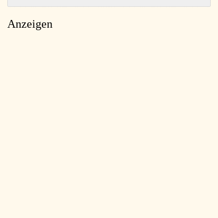
Anzeigen