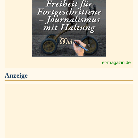
ef-magazin.de
Anzeige