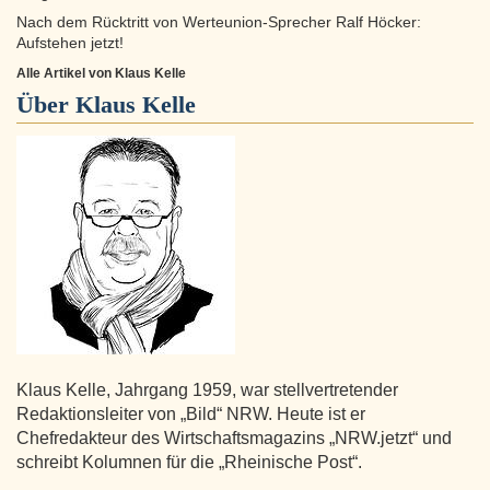
Nach dem Rücktritt von Werteunion-Sprecher Ralf Höcker:
Aufstehen jetzt!
Alle Artikel von Klaus Kelle
Über
Klaus Kelle
Klaus Kelle, Jahrgang 1959, war stellvertretender
Redaktionsleiter von „Bild“ NRW. Heute ist er
Chefredakteur des Wirtschaftsmagazins „NRW.jetzt“ und
schreibt Kolumnen für die „Rheinische Post“.