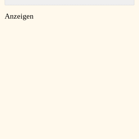
Anzeigen