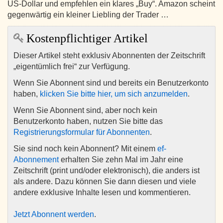
US-Dollar und empfehlen ein klares „Buy“. Amazon scheint
gegenwärtig ein kleiner Liebling der Trader …
Kostenpflichtiger Artikel
Dieser Artikel steht exklusiv Abonnenten der Zeitschrift
„eigentümlich frei“ zur Verfügung.
Wenn Sie Abonnent sind und bereits ein Benutzerkonto
haben,
klicken Sie bitte hier, um sich anzumelden
.
Wenn Sie Abonnent sind, aber noch kein
Benutzerkonto haben, nutzen Sie bitte das
Registrierungsformular für Abonnenten
.
Sie sind noch kein Abonnent? Mit einem
ef-
Abonnement
erhalten Sie zehn Mal im Jahr eine
Zeitschrift (print und/oder elektronisch), die anders ist
als andere. Dazu können Sie dann diesen und viele
andere exklusive Inhalte lesen und kommentieren.
Jetzt Abonnent werden
.