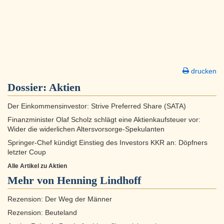
drucken
Dossier:
Aktien
Der Einkommensinvestor: Strive Preferred Share (SATA)
Finanzminister Olaf Scholz schlägt eine Aktienkaufsteuer vor:
Wider die widerlichen Altersvorsorge-Spekulanten
Springer-Chef kündigt Einstieg des Investors KKR an: Döpfners
letzter Coup
Alle Artikel zu Aktien
Mehr von Henning Lindhoff
Rezension: Der Weg der Männer
Rezension: Beuteland