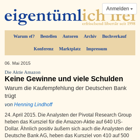
Anmelden
Warum ef?
Bestellen
Autoren
Archiv
Buchverkauf
Konferenz
Marktplatz
Impressum
06. Mai 2015
Die Aktie Amazon
Keine Gewinne und viele Schulden
Warum die Kaufempfehlung der Deutschen Bank
trügt
von
Henning Lindhoff
24. April 2015. Die Analysten der Pivotal Research Group
heben das Kursziel für die Amazon-Aktie auf 640 US-
Dollar. Ähnlich positiv äußern sich auch die Analysten der
Deutsche Bank AG, heben das Kursziel von 410 auf 500