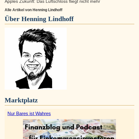
Apples Zukunft: Das Luftschloss fliegt nicht mehr
Alle Artikel von Henning Lindhoff
Über
Henning Lindhoff
Marktplatz
Nur Bares ist Wahres