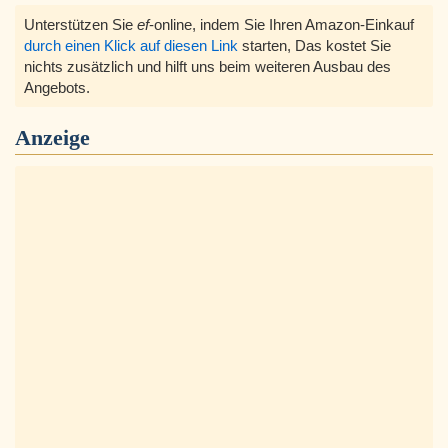
Unterstützen Sie
ef
-online, indem Sie Ihren Amazon-Einkauf
durch einen Klick auf diesen Link
starten, Das kostet Sie
nichts zusätzlich und hilft uns beim weiteren Ausbau des
Angebots.
Anzeige