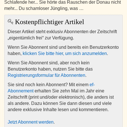
Schlafende her... Sie hörte das Rauschen der Donau nicht
mehr... Du schamloser Jüngling, was …
Kostenpflichtiger Artikel
Dieser Artikel steht exklusiv Abonnenten der Zeitschrift
„eigentümlich frei“ zur Verfügung.
Wenn Sie Abonnent sind und bereits ein Benutzerkonto
haben,
klicken Sie bitte hier, um sich anzumelden
.
Wenn Sie Abonnent sind, aber noch kein
Benutzerkonto haben, nutzen Sie bitte das
Registrierungsformular für Abonnenten
.
Sie sind noch kein Abonnent? Mit einem
ef-
Abonnement
erhalten Sie zehn Mal im Jahr eine
Zeitschrift (print und/oder elektronisch), die anders ist
als andere. Dazu können Sie dann diesen und viele
andere exklusive Inhalte lesen und kommentieren.
Jetzt Abonnent werden
.