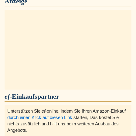
Anzeige
ef
-Einkaufspartner
Unterstützen Sie
ef
-online, indem Sie Ihren Amazon-Einkauf
durch einen Klick auf diesen Link
starten, Das kostet Sie
nichts zusätzlich und hilft uns beim weiteren Ausbau des
Angebots.