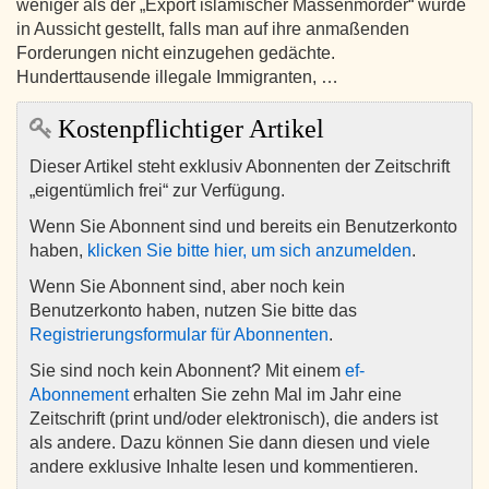
weniger als der „Export islamischer Massenmörder“ wurde
in Aussicht gestellt, falls man auf ihre anmaßenden
Forderungen nicht einzugehen gedächte.
Hunderttausende illegale Immigranten, …
Kostenpflichtiger Artikel
Dieser Artikel steht exklusiv Abonnenten der Zeitschrift
„eigentümlich frei“ zur Verfügung.
Wenn Sie Abonnent sind und bereits ein Benutzerkonto
haben,
klicken Sie bitte hier, um sich anzumelden
.
Wenn Sie Abonnent sind, aber noch kein
Benutzerkonto haben, nutzen Sie bitte das
Registrierungsformular für Abonnenten
.
Sie sind noch kein Abonnent? Mit einem
ef-
Abonnement
erhalten Sie zehn Mal im Jahr eine
Zeitschrift (print und/oder elektronisch), die anders ist
als andere. Dazu können Sie dann diesen und viele
andere exklusive Inhalte lesen und kommentieren.