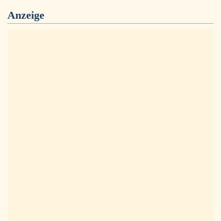
Anzeige