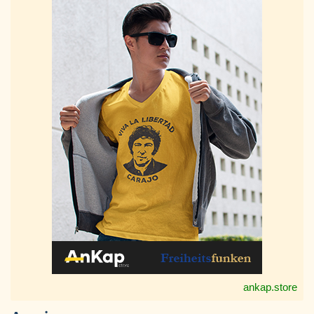
ankap.store