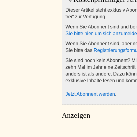
Dieser Artikel steht exklusiv Abo
frei“ zur Verfügung.
Wenn Sie Abonnent sind und ber
Sie bitte hier, um sich anzumeld
Wenn Sie Abonnent sind, aber n
Sie bitte das
Registrierungsformu
Sie sind noch kein Abonnent? M
zehn Mal im Jahr eine Zeitschrift 
anders ist als andere. Dazu kön
exklusive Inhalte lesen und kom
Jetzt Abonnent werden
.
Anzeigen