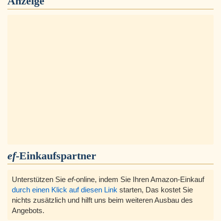
Anzeige
ef
-Einkaufspartner
Unterstützen Sie
ef
-online, indem Sie Ihren Amazon-Einkauf
durch einen Klick auf diesen Link
starten, Das kostet Sie
nichts zusätzlich und hilft uns beim weiteren Ausbau des
Angebots.