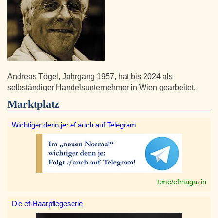
Andreas Tögel, Jahrgang 1957, hat bis 2024 als
selbständiger Handelsunternehmer in Wien gearbeitet.
Marktplatz
Wichtiger denn je: ef auch auf Telegram
t.me/efmagazin
Die ef-Haarpflegeserie