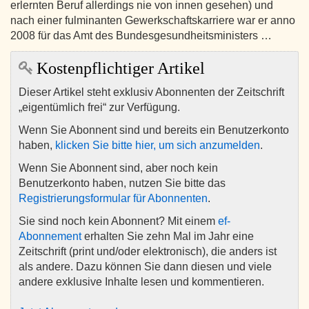
erlernten Beruf allerdings nie von innen gesehen) und
nach einer fulminanten Gewerkschaftskarriere war er anno
2008 für das Amt des Bundesgesundheitsministers …
Kostenpflichtiger Artikel
Dieser Artikel steht exklusiv Abonnenten der Zeitschrift
„eigentümlich frei“ zur Verfügung.
Wenn Sie Abonnent sind und bereits ein Benutzerkonto
haben,
klicken Sie bitte hier, um sich anzumelden
.
Wenn Sie Abonnent sind, aber noch kein
Benutzerkonto haben, nutzen Sie bitte das
Registrierungsformular für Abonnenten
.
Sie sind noch kein Abonnent? Mit einem
ef-
Abonnement
erhalten Sie zehn Mal im Jahr eine
Zeitschrift (print und/oder elektronisch), die anders ist
als andere. Dazu können Sie dann diesen und viele
andere exklusive Inhalte lesen und kommentieren.