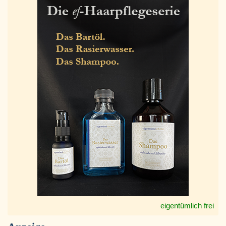
eigentümlich frei