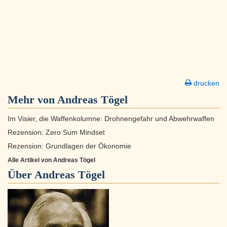
drucken
Mehr von Andreas Tögel
Im Visier, die Waffenkolumne: Drohnengefahr und Abwehrwaffen
Rezension: Zero Sum Mindset
Rezension: Grundlagen der Ökonomie
Alle Artikel von Andreas Tögel
Über
Andreas Tögel