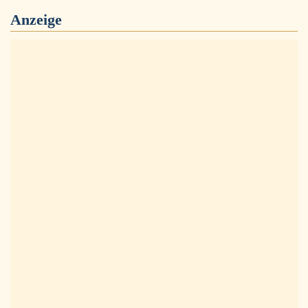
Anzeige