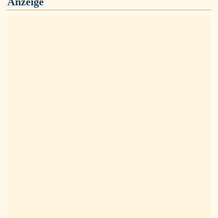
Anzeige