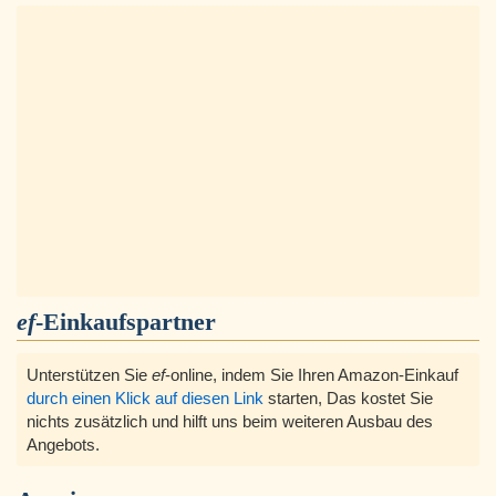
ef
-Einkaufspartner
Unterstützen Sie
ef
-online, indem Sie Ihren Amazon-Einkauf
durch einen Klick auf diesen Link
starten, Das kostet Sie
nichts zusätzlich und hilft uns beim weiteren Ausbau des
Angebots.