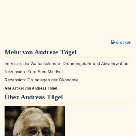
drucken
Mehr von Andreas Tögel
Im Visier, die Waffenkolumne: Drohnengefahr und Abwehrwaffen
Rezension: Zero Sum Mindset
Rezension: Grundlagen der Ökonomie
Alle Artikel von Andreas Tögel
Über
Andreas Tögel