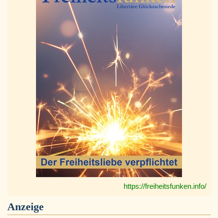
https://freiheitsfunken.info/
Anzeige