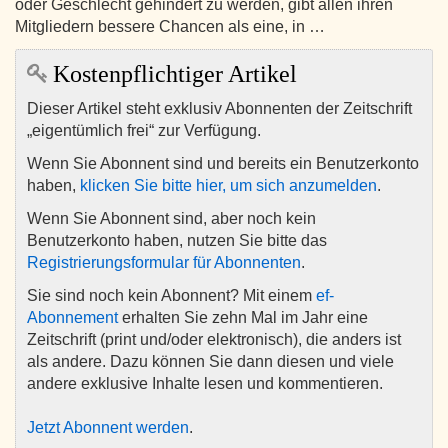
oder Geschlecht gehindert zu werden, gibt allen ihren
Mitgliedern bessere Chancen als eine, in …
Kostenpflichtiger Artikel
Dieser Artikel steht exklusiv Abonnenten der Zeitschrift
„eigentümlich frei“ zur Verfügung.
Wenn Sie Abonnent sind und bereits ein Benutzerkonto
haben,
klicken Sie bitte hier, um sich anzumelden
.
Wenn Sie Abonnent sind, aber noch kein
Benutzerkonto haben, nutzen Sie bitte das
Registrierungsformular für Abonnenten
.
Sie sind noch kein Abonnent? Mit einem
ef-
Abonnement
erhalten Sie zehn Mal im Jahr eine
Zeitschrift (print und/oder elektronisch), die anders ist
als andere. Dazu können Sie dann diesen und viele
andere exklusive Inhalte lesen und kommentieren.
Jetzt Abonnent werden
.