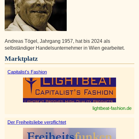
Andreas Tögel, Jahrgang 1957, hat bis 2024 als
selbständiger Handelsunternehmer in Wien gearbeitet.
Marktplatz
Capitalist's Fashion
lightbeat-fashion.de
Der Freiheitsliebe verpflichtet