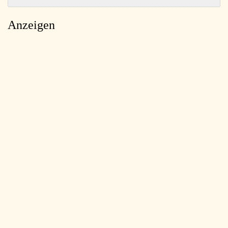
Anzeigen