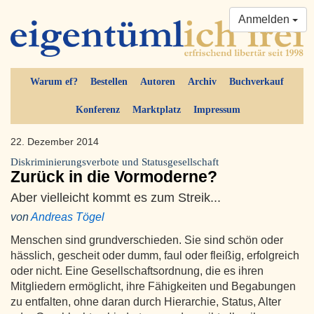
Anmelden
Warum ef?
Bestellen
Autoren
Archiv
Buchverkauf
Konferenz
Marktplatz
Impressum
22. Dezember 2014
Diskriminierungsverbote und Statusgesellschaft
Zurück in die Vormoderne?
Aber vielleicht kommt es zum Streik...
von
Andreas Tögel
Menschen sind grundverschieden. Sie sind schön oder
hässlich, gescheit oder dumm, faul oder fleißig, erfolgreich
oder nicht. Eine Gesellschaftsordnung, die es ihren
Mitgliedern ermöglicht, ihre Fähigkeiten und Begabungen
zu entfalten, ohne daran durch Hierarchie, Status, Alter