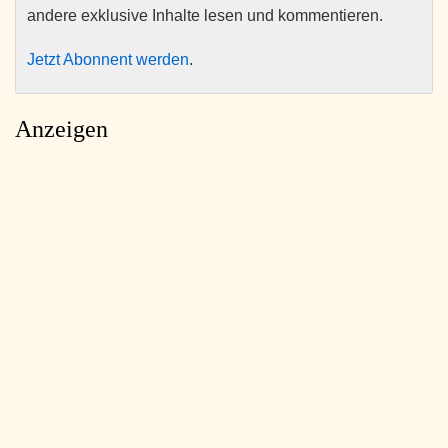
andere exklusive Inhalte lesen und kommentieren.
Jetzt Abonnent werden
.
Anzeigen