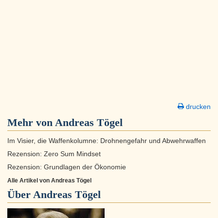
drucken
Mehr von Andreas Tögel
Im Visier, die Waffenkolumne: Drohnengefahr und Abwehrwaffen
Rezension: Zero Sum Mindset
Rezension: Grundlagen der Ökonomie
Alle Artikel von Andreas Tögel
Über
Andreas Tögel