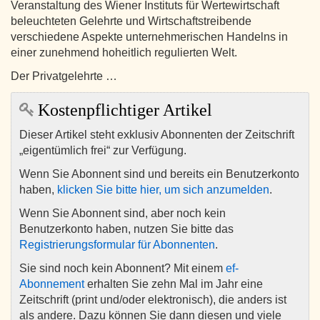
Veranstaltung des Wiener Instituts für Wertewirtschaft
beleuchteten Gelehrte und Wirtschaftstreibende
verschiedene Aspekte unternehmerischen Handelns in
einer zunehmend hoheitlich regulierten Welt.
Der Privatgelehrte …
Kostenpflichtiger Artikel
Dieser Artikel steht exklusiv Abonnenten der Zeitschrift
„eigentümlich frei“ zur Verfügung.
Wenn Sie Abonnent sind und bereits ein Benutzerkonto
haben,
klicken Sie bitte hier, um sich anzumelden
.
Wenn Sie Abonnent sind, aber noch kein
Benutzerkonto haben, nutzen Sie bitte das
Registrierungsformular für Abonnenten
.
Sie sind noch kein Abonnent? Mit einem
ef-
Abonnement
erhalten Sie zehn Mal im Jahr eine
Zeitschrift (print und/oder elektronisch), die anders ist
als andere. Dazu können Sie dann diesen und viele