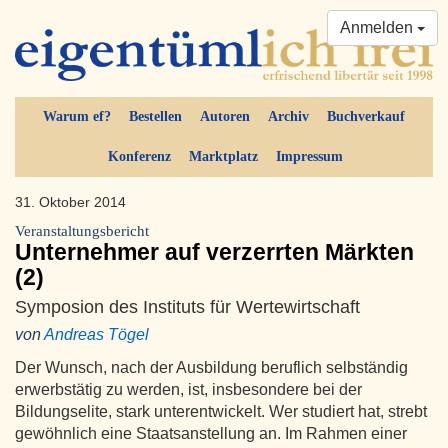
Anmelden
Warum ef?
Bestellen
Autoren
Archiv
Buchverkauf
Konferenz
Marktplatz
Impressum
31. Oktober 2014
Veranstaltungsbericht
Unternehmer auf verzerrten Märkten
(2)
Symposion des Instituts für Wertewirtschaft
von
Andreas Tögel
Der Wunsch, nach der Ausbildung beruflich selbständig
erwerbstätig zu werden, ist, insbesondere bei der
Bildungselite, stark unterentwickelt. Wer studiert hat, strebt
gewöhnlich eine Staatsanstellung an. Im Rahmen einer