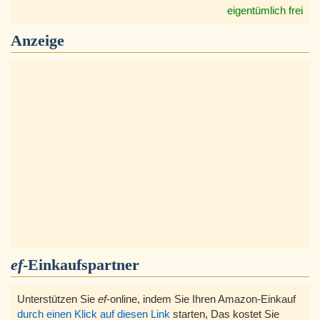
eigentümlich frei
Anzeige
ef
-Einkaufspartner
Unterstützen Sie
ef
-online, indem Sie Ihren Amazon-Einkauf
durch einen Klick auf diesen Link
starten, Das kostet Sie