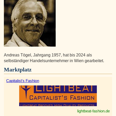
Andreas Tögel, Jahrgang 1957, hat bis 2024 als
selbständiger Handelsunternehmer in Wien gearbeitet.
Marktplatz
Capitalist's Fashion
lightbeat-fashion.de