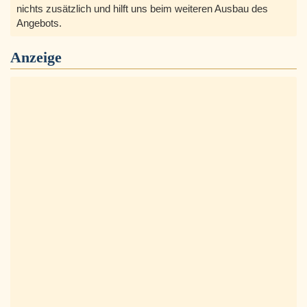
nichts zusätzlich und hilft uns beim weiteren Ausbau des
Angebots.
Anzeige