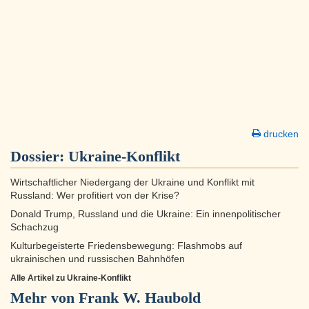
drucken
Dossier:
Ukraine-Konflikt
Wirtschaftlicher Niedergang der Ukraine und Konflikt mit
Russland: Wer profitiert von der Krise?
Donald Trump, Russland und die Ukraine: Ein innenpolitischer
Schachzug
Kulturbegeisterte Friedensbewegung: Flashmobs auf
ukrainischen und russischen Bahnhöfen
Alle Artikel zu Ukraine-Konflikt
Mehr von Frank W. Haubold