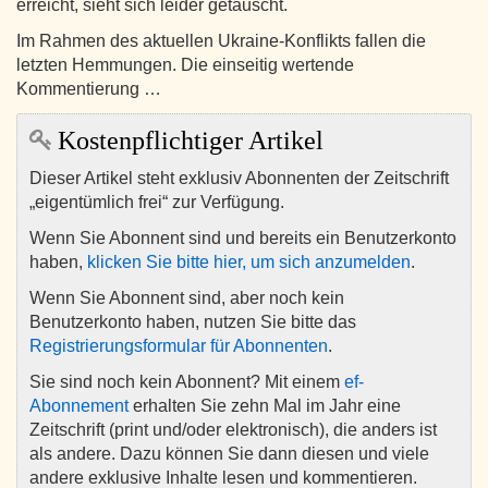
erreicht, sieht sich leider getäuscht.
Im Rahmen des aktuellen Ukraine-Konflikts fallen die
letzten Hemmungen. Die einseitig wertende
Kommentierung …
Kostenpflichtiger Artikel
Dieser Artikel steht exklusiv Abonnenten der Zeitschrift
„eigentümlich frei“ zur Verfügung.
Wenn Sie Abonnent sind und bereits ein Benutzerkonto
haben,
klicken Sie bitte hier, um sich anzumelden
.
Wenn Sie Abonnent sind, aber noch kein
Benutzerkonto haben, nutzen Sie bitte das
Registrierungsformular für Abonnenten
.
Sie sind noch kein Abonnent? Mit einem
ef-
Abonnement
erhalten Sie zehn Mal im Jahr eine
Zeitschrift (print und/oder elektronisch), die anders ist
als andere. Dazu können Sie dann diesen und viele
andere exklusive Inhalte lesen und kommentieren.