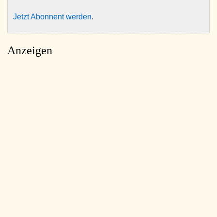
Jetzt Abonnent werden
.
Anzeigen