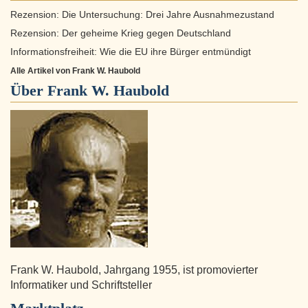
Rezension: Die Untersuchung: Drei Jahre Ausnahmezustand
Rezension: Der geheime Krieg gegen Deutschland
Informationsfreiheit: Wie die EU ihre Bürger entmündigt
Alle Artikel von Frank W. Haubold
Über
Frank W. Haubold
Frank W. Haubold, Jahrgang 1955, ist promovierter
Informatiker und Schriftsteller