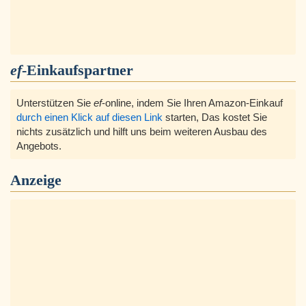
ef
-Einkaufspartner
Unterstützen Sie
ef
-online, indem Sie Ihren Amazon-Einkauf
durch einen Klick auf diesen Link
starten, Das kostet Sie
nichts zusätzlich und hilft uns beim weiteren Ausbau des
Angebots.
Anzeige