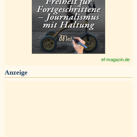
ef-magazin.de
Anzeige