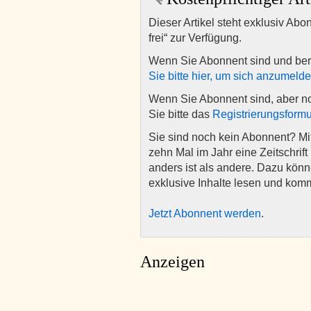
Dieser Artikel steht exklusiv Abo
frei“ zur Verfügung.
Wenn Sie Abonnent sind und ber
Sie bitte hier, um sich anzumeld
Wenn Sie Abonnent sind, aber n
Sie bitte das
Registrierungsformu
Sie sind noch kein Abonnent? M
zehn Mal im Jahr eine Zeitschrift 
anders ist als andere. Dazu kön
exklusive Inhalte lesen und kom
Jetzt Abonnent werden
.
Anzeigen