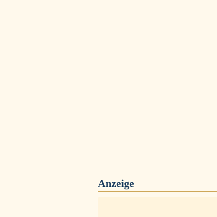
Anzeige