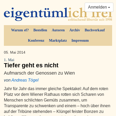
Anmelden
Warum ef?
Bestellen
Autoren
Archiv
Buchverkauf
Konferenz
Marktplatz
Impressum
05. Mai 2014
1. Mai
Tiefer geht es nicht
Aufmarsch der Genossen zu Wien
von
Andreas Tögel
Jahr für Jahr das immer gleiche Spektakel: Auf dem roten
Platz vor dem Wiener Rathaus rotten sich Scharen von
Menschen schlichten Gemüts zusammen, um
Transparente zu schwenken und einem – hoch über ihnen
auf der Tribüne stehenden – Klüngel feister Bonzen zu