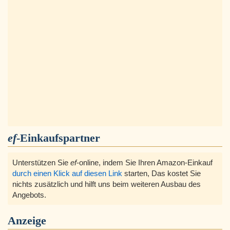
ef
-Einkaufspartner
Unterstützen Sie
ef
-online, indem Sie Ihren Amazon-Einkauf
durch einen Klick auf diesen Link
starten, Das kostet Sie
nichts zusätzlich und hilft uns beim weiteren Ausbau des
Angebots.
Anzeige