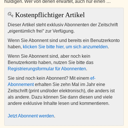
huldigen. Wer von denen erwartet, auch nur einen …
Kostenpflichtiger Artikel
Dieser Artikel steht exklusiv Abonnenten der Zeitschrift
„eigentümlich frei“ zur Verfügung.
Wenn Sie Abonnent sind und bereits ein Benutzerkonto
haben,
klicken Sie bitte hier, um sich anzumelden
.
Wenn Sie Abonnent sind, aber noch kein
Benutzerkonto haben, nutzen Sie bitte das
Registrierungsformular für Abonnenten
.
Sie sind noch kein Abonnent? Mit einem
ef-
Abonnement
erhalten Sie zehn Mal im Jahr eine
Zeitschrift (print und/oder elektronisch), die anders ist
als andere. Dazu können Sie dann diesen und viele
andere exklusive Inhalte lesen und kommentieren.
Jetzt Abonnent werden
.