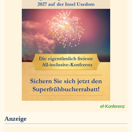
ef-Konferenz
Anzeige