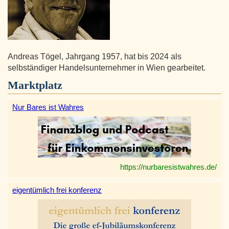
Andreas Tögel, Jahrgang 1957, hat bis 2024 als
selbständiger Handelsunternehmer in Wien gearbeitet.
Marktplatz
Nur Bares ist Wahres
https://nurbaresistwahres.de/
eigentümlich frei konferenz