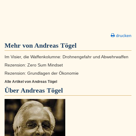
drucken
Mehr von Andreas Tögel
Im Visier, die Waffenkolumne: Drohnengefahr und Abwehrwaffen
Rezension: Zero Sum Mindset
Rezension: Grundlagen der Ökonomie
Alle Artikel von Andreas Tögel
Über
Andreas Tögel