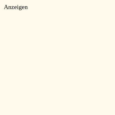
Anzeigen